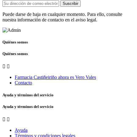
Suscribir
Puede darse de baja en cualquier momento. Para ello, consulte
nuestra información de contacto en el aviso legal.
Quiénes somos
Quiénes somos


Farmacia Castiñeiriño ahora es Vero Vales
Contacto
Ayuda y términos del servicio
Ayuda y términos del servicio


Ayuda
Términos y condiciones legales