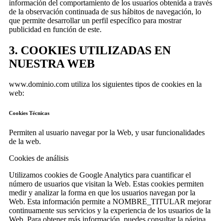
información del comportamiento de los usuarios obtenida a través
de la observación continuada de sus hábitos de navegación, lo
que permite desarrollar un perfil específico para mostrar
publicidad en función de este.
3. COOKIES UTILIZADAS EN
NUESTRA WEB
www.dominio.com utiliza los siguientes tipos de cookies en la
web:
Cookies Técnicas
Permiten al usuario navegar por la Web, y usar funcionalidades
de la web.
Cookies de análisis
Utilizamos cookies de Google Analytics para cuantificar el
número de usuarios que visitan la Web. Estas cookies permiten
medir y analizar la forma en que los usuarios navegan por la
Web. Esta información permite a NOMBRE_TITULAR mejorar
continuamente sus servicios y la experiencia de los usuarios de la
Web. Para obtener más información, puedes consultar la página