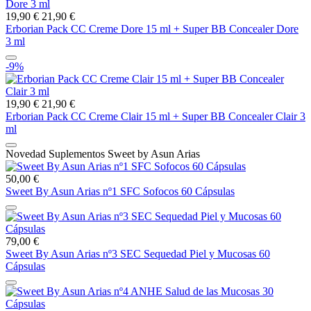
19,90 €
21,90 €
Erborian Pack CC Creme Dore 15 ml + Super BB Concealer Dore
3 ml
-9%
19,90 €
21,90 €
Erborian Pack CC Creme Clair 15 ml + Super BB Concealer Clair 3
ml
Novedad Suplementos Sweet by Asun Arias
50,00 €
Sweet By Asun Arias nº1 SFC Sofocos 60 Cápsulas
79,00 €
Sweet By Asun Arias nº3 SEC Sequedad Piel y Mucosas 60
Cápsulas