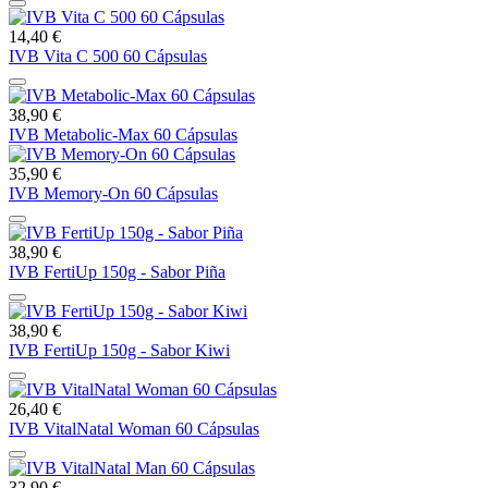
14,40 €
IVB Vita C 500 60 Cápsulas
38,90 €
IVB Metabolic-Max 60 Cápsulas
35,90 €
IVB Memory-On 60 Cápsulas
38,90 €
IVB FertiUp 150g - Sabor Piña
38,90 €
IVB FertiUp 150g - Sabor Kiwi
26,40 €
IVB VitalNatal Woman 60 Cápsulas
32,90 €