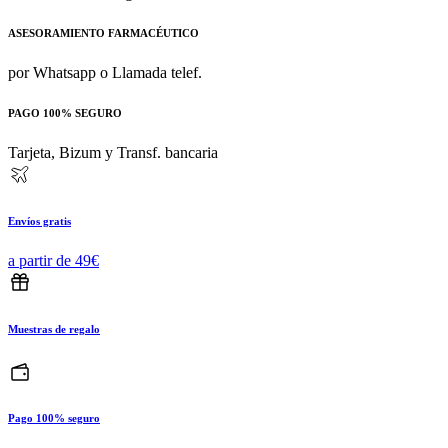
ASESORAMIENTO FARMACÉUTICO
por Whatsapp o Llamada telef.
PAGO 100% SEGURO
Tarjeta, Bizum y Transf. bancaria
Envíos gratis
a partir de 49€
Muestras de regalo
Pago 100% seguro