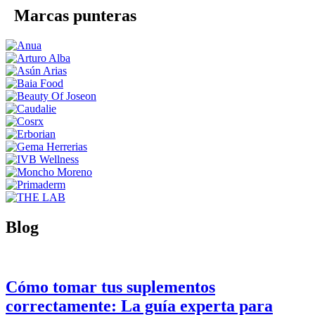
Marcas punteras
Blog
Cómo tomar tus suplementos
correctamente: La guía experta para