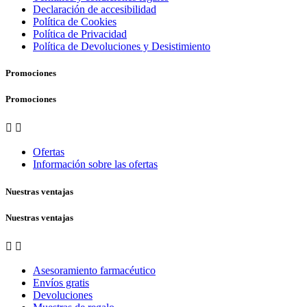
Declaración de accesibilidad
Política de Cookies
Política de Privacidad
Política de Devoluciones y Desistimiento
Promociones
Promociones


Ofertas
Información sobre las ofertas
Nuestras ventajas
Nuestras ventajas


Asesoramiento farmacéutico
Envíos gratis
Devoluciones