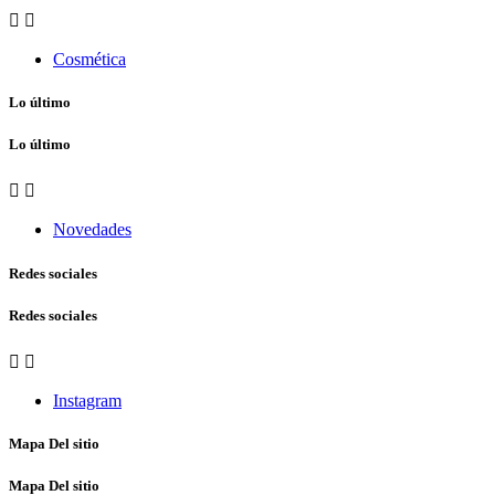


Cosmética
Lo último
Lo último


Novedades
Redes sociales
Redes sociales


Instagram
Mapa Del sitio
Mapa Del sitio