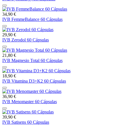
34,90 €
IVB FemmeBalance 60 Cápsulas
29,90 €
IVB Zerodol 60 Cápsulas
21,80 €
IVB Magnesio Total 60 Cápsulas
18,90 €
IVB Vitamina D3+K2 60 Cápsulas
36,90 €
IVB Menomaster 60 Cápsulas
39,90 €
IVB Satisens 60 Cápsulas