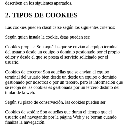
describen en los siguientes apartados.
2. TIPOS DE COOKIES
Las cookies pueden clasificarse según los siguientes criterios:
Según quien instala la cookie, éstas pueden ser:
Cookies propias: Son aquéllas que se envían al equipo terminal
del usuario desde un equipo o dominio gestionado por el propio
editor y desde el que se presta el servicio solicitado por el
usuario.
Cookies de terceros: Son aquéllas que se envían al equipo
terminal del usuario bien desde un desde un equipo o dominio
gestionado por nosotros o por un tercero, pero la información que
se recoja de las cookies es gestionada por un tercero distinto del
titular de la web.
Según su plazo de conservación, las cookies pueden ser:
Cookies de sesión: Son aquellas que duran el tiempo que el
usuario está navegando por la página Web y se borran cuando
finaliza la navegación.