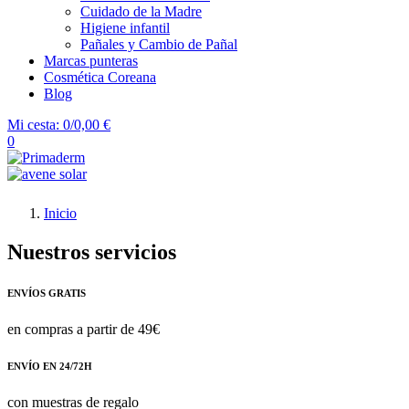
Cuidado de la Madre
Higiene infantil
Pañales y Cambio de Pañal
Marcas punteras
Cosmética Coreana
Blog
Mi cesta:
0/0,00 €
0
Inicio
Nuestros servicios
ENVÍOS GRATIS
en compras a partir de 49€
ENVÍO EN 24/72H
con muestras de regalo