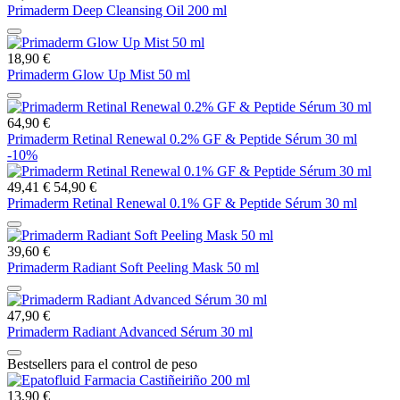
Primaderm Deep Cleansing Oil 200 ml
18,90 €
Primaderm Glow Up Mist 50 ml
64,90 €
Primaderm Retinal Renewal 0.2% GF & Peptide Sérum 30 ml
-10%
49,41 €
54,90 €
Primaderm Retinal Renewal 0.1% GF & Peptide Sérum 30 ml
39,60 €
Primaderm Radiant Soft Peeling Mask 50 ml
47,90 €
Primaderm Radiant Advanced Sérum 30 ml
Bestsellers para el control de peso
13,90 €