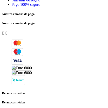
Muestras de regalo
Pago 100% seguro
Nuestros modos de pago
Nuestros modos de pago


Dermocosmética
Dermocosmética