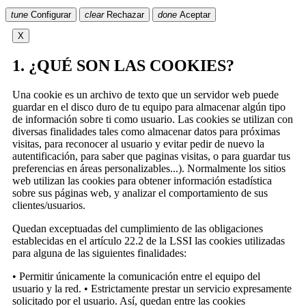
tune
Configurar
clear
Rechazar
done
Aceptar
X
1. ¿QUÉ SON LAS COOKIES?
Una cookie es un archivo de texto que un servidor web puede
guardar en el disco duro de tu equipo para almacenar algún tipo
de información sobre ti como usuario. Las cookies se utilizan con
diversas finalidades tales como almacenar datos para próximas
visitas, para reconocer al usuario y evitar pedir de nuevo la
autentificación, para saber que paginas visitas, o para guardar tus
preferencias en áreas personalizables...). Normalmente los sitios
web utilizan las cookies para obtener información estadística
sobre sus páginas web, y analizar el comportamiento de sus
clientes/usuarios.
Quedan exceptuadas del cumplimiento de las obligaciones
establecidas en el artículo 22.2 de la LSSI las cookies utilizadas
para alguna de las siguientes finalidades:
• Permitir únicamente la comunicación entre el equipo del
usuario y la red. • Estrictamente prestar un servicio expresamente
solicitado por el usuario. Así, quedan entre las cookies