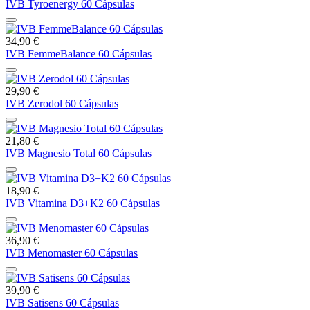
IVB Tyroenergy 60 Cápsulas
34,90 €
IVB FemmeBalance 60 Cápsulas
29,90 €
IVB Zerodol 60 Cápsulas
21,80 €
IVB Magnesio Total 60 Cápsulas
18,90 €
IVB Vitamina D3+K2 60 Cápsulas
36,90 €
IVB Menomaster 60 Cápsulas
39,90 €
IVB Satisens 60 Cápsulas