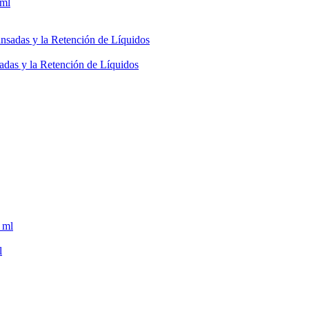
adas y la Retención de Líquidos
l