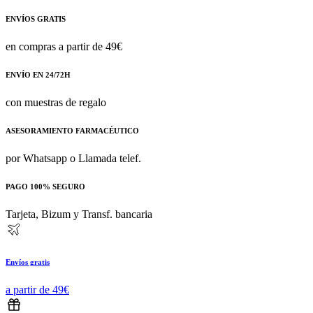
ENVÍOS GRATIS
en compras a partir de 49€
ENVÍO EN 24/72H
con muestras de regalo
ASESORAMIENTO FARMACÉUTICO
por Whatsapp o Llamada telef.
PAGO 100% SEGURO
Tarjeta, Bizum y Transf. bancaria
Envíos gratis
a partir de 49€