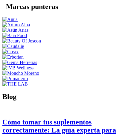
Marcas punteras
Blog
Cómo tomar tus suplementos
correctamente: La guía experta para