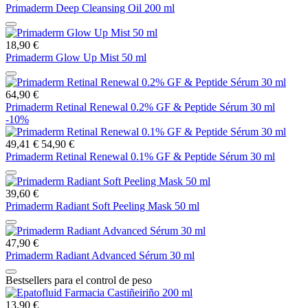
Primaderm Deep Cleansing Oil 200 ml
18,90 €
Primaderm Glow Up Mist 50 ml
64,90 €
Primaderm Retinal Renewal 0.2% GF & Peptide Sérum 30 ml
-10%
49,41 €
54,90 €
Primaderm Retinal Renewal 0.1% GF & Peptide Sérum 30 ml
39,60 €
Primaderm Radiant Soft Peeling Mask 50 ml
47,90 €
Primaderm Radiant Advanced Sérum 30 ml
Bestsellers para el control de peso
13,90 €