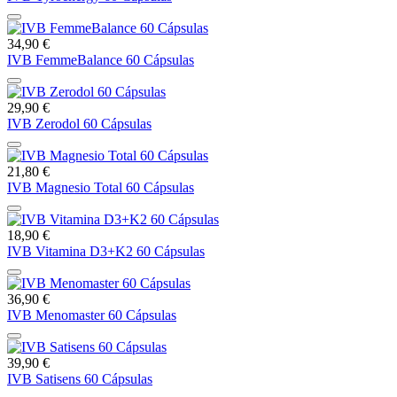
34,90 €
IVB FemmeBalance 60 Cápsulas
29,90 €
IVB Zerodol 60 Cápsulas
21,80 €
IVB Magnesio Total 60 Cápsulas
18,90 €
IVB Vitamina D3+K2 60 Cápsulas
36,90 €
IVB Menomaster 60 Cápsulas
39,90 €
IVB Satisens 60 Cápsulas