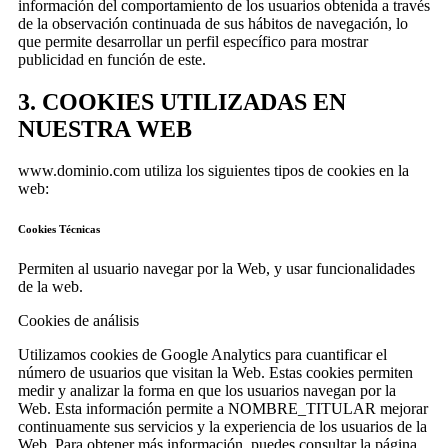
información del comportamiento de los usuarios obtenida a través
de la observación continuada de sus hábitos de navegación, lo
que permite desarrollar un perfil específico para mostrar
publicidad en función de este.
3. COOKIES UTILIZADAS EN
NUESTRA WEB
www.dominio.com utiliza los siguientes tipos de cookies en la
web:
Cookies Técnicas
Permiten al usuario navegar por la Web, y usar funcionalidades
de la web.
Cookies de análisis
Utilizamos cookies de Google Analytics para cuantificar el
número de usuarios que visitan la Web. Estas cookies permiten
medir y analizar la forma en que los usuarios navegan por la
Web. Esta información permite a NOMBRE_TITULAR mejorar
continuamente sus servicios y la experiencia de los usuarios de la
Web. Para obtener más información, puedes consultar la página