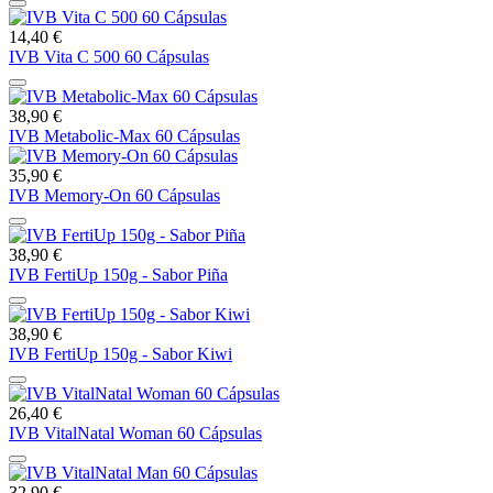
14,40 €
IVB Vita C 500 60 Cápsulas
38,90 €
IVB Metabolic-Max 60 Cápsulas
35,90 €
IVB Memory-On 60 Cápsulas
38,90 €
IVB FertiUp 150g - Sabor Piña
38,90 €
IVB FertiUp 150g - Sabor Kiwi
26,40 €
IVB VitalNatal Woman 60 Cápsulas
32,90 €