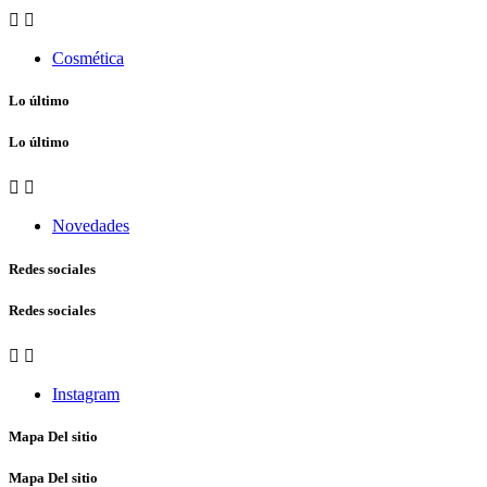


Cosmética
Lo último
Lo último


Novedades
Redes sociales
Redes sociales


Instagram
Mapa Del sitio
Mapa Del sitio