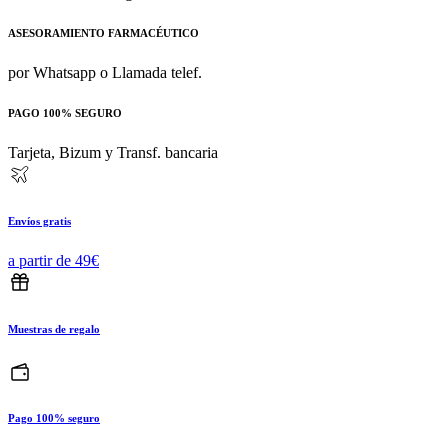
ASESORAMIENTO FARMACÉUTICO
por Whatsapp o Llamada telef.
PAGO 100% SEGURO
Tarjeta, Bizum y Transf. bancaria
Envíos gratis
a partir de 49€
Muestras de regalo
Pago 100% seguro