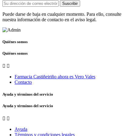
Suscribir
Puede darse de baja en cualquier momento. Para ello, consulte
nuestra información de contacto en el aviso legal.
Quiénes somos
Quiénes somos


Farmacia Castiñeiriño ahora es Vero Vales
Contacto
Ayuda y términos del servicio
Ayuda y términos del servicio


Ayuda
Términos y condiciones legales