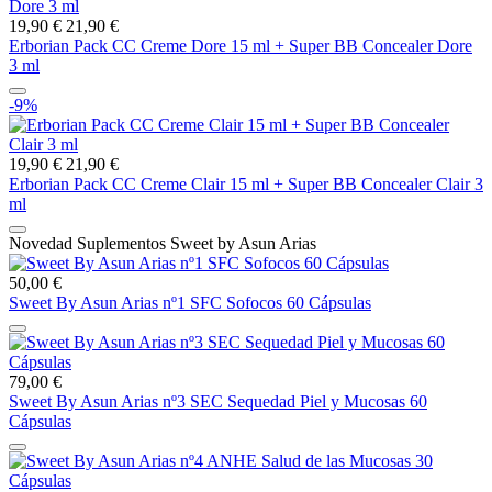
19,90 €
21,90 €
Erborian Pack CC Creme Dore 15 ml + Super BB Concealer Dore
3 ml
-9%
19,90 €
21,90 €
Erborian Pack CC Creme Clair 15 ml + Super BB Concealer Clair 3
ml
Novedad Suplementos Sweet by Asun Arias
50,00 €
Sweet By Asun Arias nº1 SFC Sofocos 60 Cápsulas
79,00 €
Sweet By Asun Arias nº3 SEC Sequedad Piel y Mucosas 60
Cápsulas