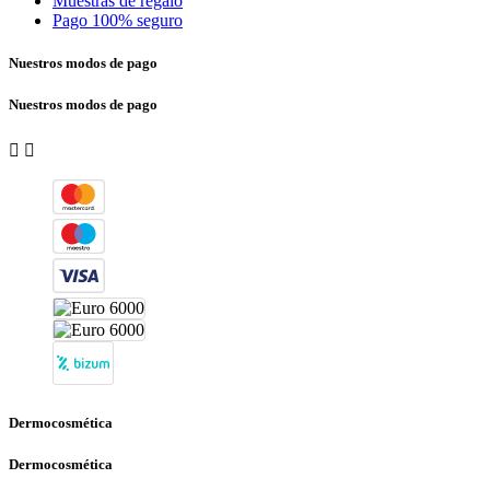
Muestras de regalo
Pago 100% seguro
Nuestros modos de pago
Nuestros modos de pago


Dermocosmética
Dermocosmética