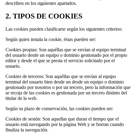
describen en los siguientes apartados.
2. TIPOS DE COOKIES
Las cookies pueden clasificarse según los siguientes criterios:
Según quien instala la cookie, éstas pueden ser:
Cookies propias: Son aquéllas que se envían al equipo terminal
del usuario desde un equipo o dominio gestionado por el propio
editor y desde el que se presta el servicio solicitado por el
usuario.
Cookies de terceros: Son aquéllas que se envían al equipo
terminal del usuario bien desde un desde un equipo o dominio
gestionado por nosotros o por un tercero, pero la información que
se recoja de las cookies es gestionada por un tercero distinto del
titular de la web.
Según su plazo de conservación, las cookies pueden ser:
Cookies de sesión: Son aquellas que duran el tiempo que el
usuario está navegando por la página Web y se borran cuando
finaliza la navegación.