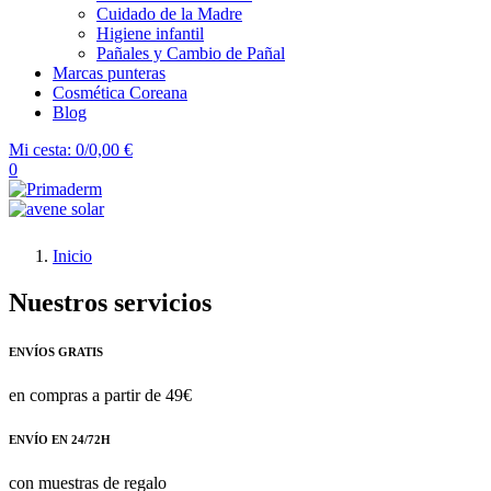
Cuidado de la Madre
Higiene infantil
Pañales y Cambio de Pañal
Marcas punteras
Cosmética Coreana
Blog
Mi cesta:
0/0,00 €
0
Inicio
Nuestros servicios
ENVÍOS GRATIS
en compras a partir de 49€
ENVÍO EN 24/72H
con muestras de regalo