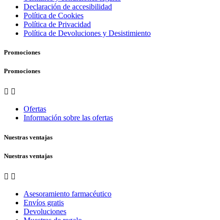
Declaración de accesibilidad
Política de Cookies
Política de Privacidad
Política de Devoluciones y Desistimiento
Promociones
Promociones


Ofertas
Información sobre las ofertas
Nuestras ventajas
Nuestras ventajas


Asesoramiento farmacéutico
Envíos gratis
Devoluciones