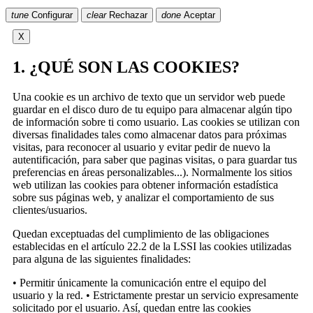
tune
Configurar
clear
Rechazar
done
Aceptar
X
1. ¿QUÉ SON LAS COOKIES?
Una cookie es un archivo de texto que un servidor web puede
guardar en el disco duro de tu equipo para almacenar algún tipo
de información sobre ti como usuario. Las cookies se utilizan con
diversas finalidades tales como almacenar datos para próximas
visitas, para reconocer al usuario y evitar pedir de nuevo la
autentificación, para saber que paginas visitas, o para guardar tus
preferencias en áreas personalizables...). Normalmente los sitios
web utilizan las cookies para obtener información estadística
sobre sus páginas web, y analizar el comportamiento de sus
clientes/usuarios.
Quedan exceptuadas del cumplimiento de las obligaciones
establecidas en el artículo 22.2 de la LSSI las cookies utilizadas
para alguna de las siguientes finalidades:
• Permitir únicamente la comunicación entre el equipo del
usuario y la red. • Estrictamente prestar un servicio expresamente
solicitado por el usuario. Así, quedan entre las cookies