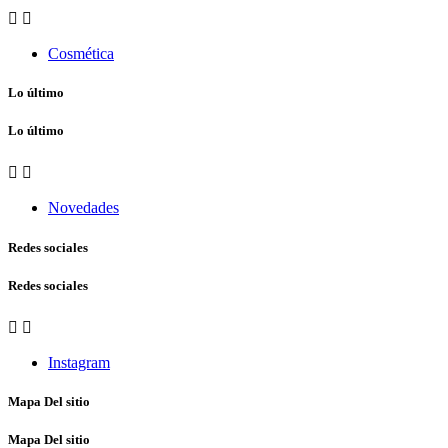


Cosmética
Lo último
Lo último


Novedades
Redes sociales
Redes sociales


Instagram
Mapa Del sitio
Mapa Del sitio