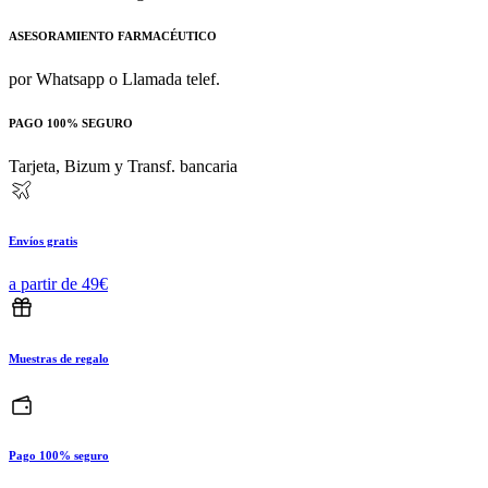
ASESORAMIENTO FARMACÉUTICO
por Whatsapp o Llamada telef.
PAGO 100% SEGURO
Tarjeta, Bizum y Transf. bancaria
Envíos gratis
a partir de 49€
Muestras de regalo
Pago 100% seguro