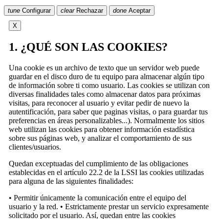
tune
Configurar
clear
Rechazar
done
Aceptar
X
1. ¿QUÉ SON LAS COOKIES?
Una cookie es un archivo de texto que un servidor web puede
guardar en el disco duro de tu equipo para almacenar algún tipo
de información sobre ti como usuario. Las cookies se utilizan con
diversas finalidades tales como almacenar datos para próximas
visitas, para reconocer al usuario y evitar pedir de nuevo la
autentificación, para saber que paginas visitas, o para guardar tus
preferencias en áreas personalizables...). Normalmente los sitios
web utilizan las cookies para obtener información estadística
sobre sus páginas web, y analizar el comportamiento de sus
clientes/usuarios.
Quedan exceptuadas del cumplimiento de las obligaciones
establecidas en el artículo 22.2 de la LSSI las cookies utilizadas
para alguna de las siguientes finalidades:
• Permitir únicamente la comunicación entre el equipo del
usuario y la red. • Estrictamente prestar un servicio expresamente
solicitado por el usuario. Así, quedan entre las cookies