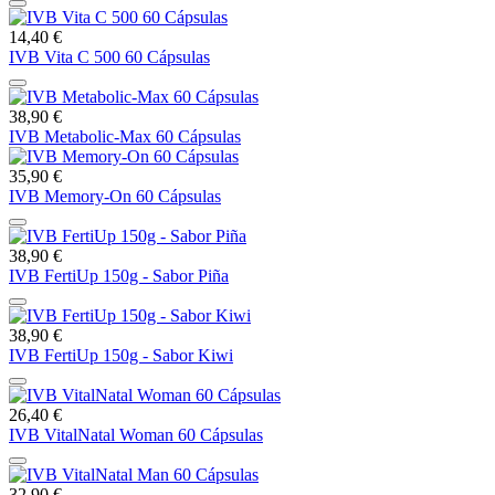
14,40 €
IVB Vita C 500 60 Cápsulas
38,90 €
IVB Metabolic-Max 60 Cápsulas
35,90 €
IVB Memory-On 60 Cápsulas
38,90 €
IVB FertiUp 150g - Sabor Piña
38,90 €
IVB FertiUp 150g - Sabor Kiwi
26,40 €
IVB VitalNatal Woman 60 Cápsulas
32,90 €