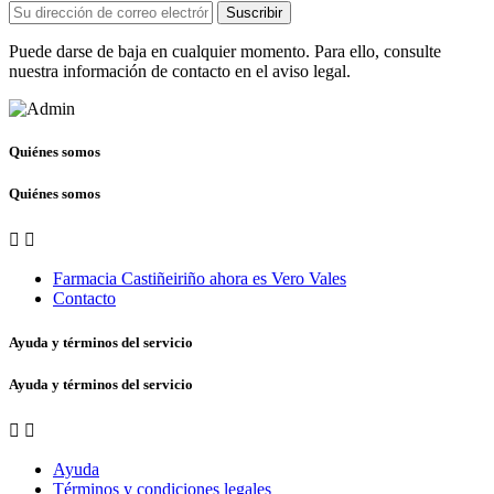
Suscribir
Puede darse de baja en cualquier momento. Para ello, consulte
nuestra información de contacto en el aviso legal.
Quiénes somos
Quiénes somos


Farmacia Castiñeiriño ahora es Vero Vales
Contacto
Ayuda y términos del servicio
Ayuda y términos del servicio


Ayuda
Términos y condiciones legales