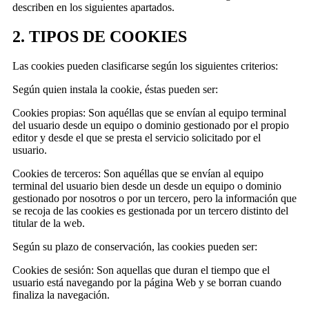
describen en los siguientes apartados.
2. TIPOS DE COOKIES
Las cookies pueden clasificarse según los siguientes criterios:
Según quien instala la cookie, éstas pueden ser:
Cookies propias: Son aquéllas que se envían al equipo terminal
del usuario desde un equipo o dominio gestionado por el propio
editor y desde el que se presta el servicio solicitado por el
usuario.
Cookies de terceros: Son aquéllas que se envían al equipo
terminal del usuario bien desde un desde un equipo o dominio
gestionado por nosotros o por un tercero, pero la información que
se recoja de las cookies es gestionada por un tercero distinto del
titular de la web.
Según su plazo de conservación, las cookies pueden ser:
Cookies de sesión: Son aquellas que duran el tiempo que el
usuario está navegando por la página Web y se borran cuando
finaliza la navegación.