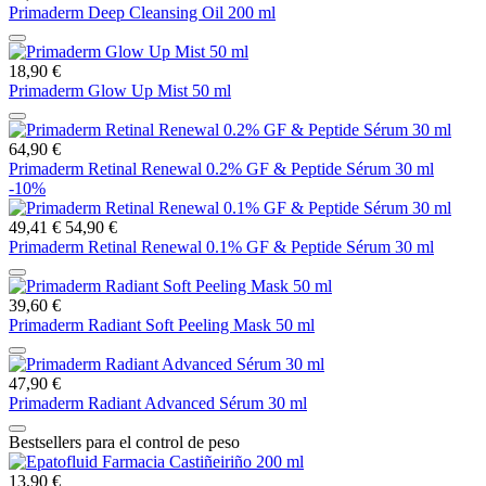
Primaderm Deep Cleansing Oil 200 ml
18,90 €
Primaderm Glow Up Mist 50 ml
64,90 €
Primaderm Retinal Renewal 0.2% GF & Peptide Sérum 30 ml
-10%
49,41 €
54,90 €
Primaderm Retinal Renewal 0.1% GF & Peptide Sérum 30 ml
39,60 €
Primaderm Radiant Soft Peeling Mask 50 ml
47,90 €
Primaderm Radiant Advanced Sérum 30 ml
Bestsellers para el control de peso
13,90 €