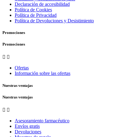
Declaración de accesibilidad
Política de Cookies
Política de Privacidad
Política de Devoluciones y Desistimiento
Promociones
Promociones


Ofertas
Información sobre las ofertas
Nuestras ventajas
Nuestras ventajas


Asesoramiento farmacéutico
Envíos gratis
Devoluciones