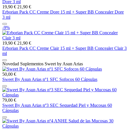
19,90 €
21,90 €
Erborian Pack CC Creme Dore 15 ml + Super BB Concealer Dore
3 ml
-9%
19,90 €
21,90 €
Erborian Pack CC Creme Clair 15 ml + Super BB Concealer Clair 3
ml
Novedad Suplementos Sweet by Asun Arias
50,00 €
Sweet By Asun Arias nº1 SFC Sofocos 60 Cápsulas
79,00 €
Sweet By Asun Arias nº3 SEC Sequedad Piel y Mucosas 60
Cápsulas