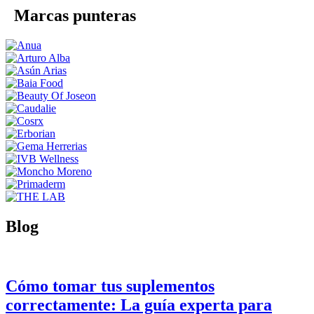
Marcas punteras
Blog
Cómo tomar tus suplementos
correctamente: La guía experta para