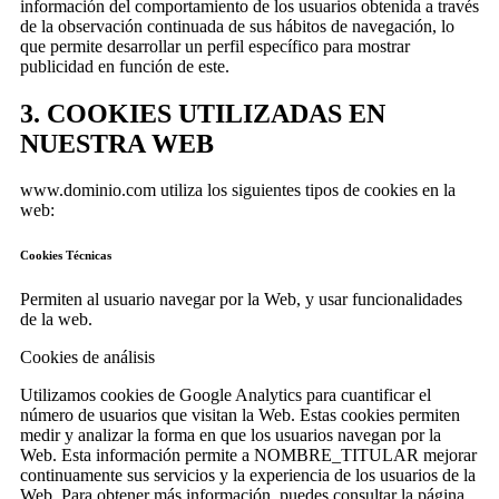
información del comportamiento de los usuarios obtenida a través
de la observación continuada de sus hábitos de navegación, lo
que permite desarrollar un perfil específico para mostrar
publicidad en función de este.
3. COOKIES UTILIZADAS EN
NUESTRA WEB
www.dominio.com utiliza los siguientes tipos de cookies en la
web:
Cookies Técnicas
Permiten al usuario navegar por la Web, y usar funcionalidades
de la web.
Cookies de análisis
Utilizamos cookies de Google Analytics para cuantificar el
número de usuarios que visitan la Web. Estas cookies permiten
medir y analizar la forma en que los usuarios navegan por la
Web. Esta información permite a NOMBRE_TITULAR mejorar
continuamente sus servicios y la experiencia de los usuarios de la
Web. Para obtener más información, puedes consultar la página