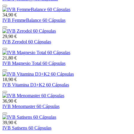
34,90 €
IVB FemmeBalance 60 Cápsulas
29,90 €
IVB Zerodol 60 Cápsulas
21,80 €
IVB Magnesio Total 60 Cápsulas
18,90 €
IVB Vitamina D3+K2 60 Cápsulas
36,90 €
IVB Menomaster 60 Cápsulas
39,90 €
IVB Satisens 60 Cápsulas