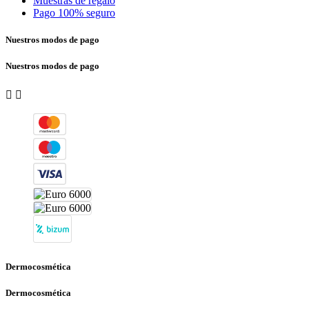
Muestras de regalo
Pago 100% seguro
Nuestros modos de pago
Nuestros modos de pago


Dermocosmética
Dermocosmética