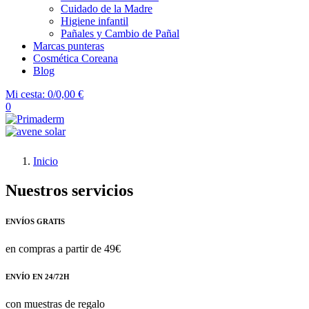
Cuidado de la Madre
Higiene infantil
Pañales y Cambio de Pañal
Marcas punteras
Cosmética Coreana
Blog
Mi cesta:
0/0,00 €
0
Inicio
Nuestros servicios
ENVÍOS GRATIS
en compras a partir de 49€
ENVÍO EN 24/72H
con muestras de regalo