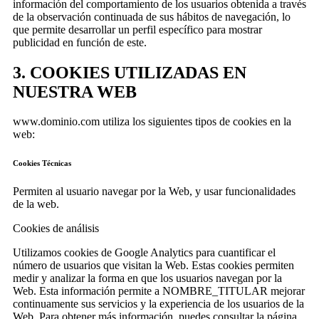
información del comportamiento de los usuarios obtenida a través
de la observación continuada de sus hábitos de navegación, lo
que permite desarrollar un perfil específico para mostrar
publicidad en función de este.
3. COOKIES UTILIZADAS EN
NUESTRA WEB
www.dominio.com utiliza los siguientes tipos de cookies en la
web:
Cookies Técnicas
Permiten al usuario navegar por la Web, y usar funcionalidades
de la web.
Cookies de análisis
Utilizamos cookies de Google Analytics para cuantificar el
número de usuarios que visitan la Web. Estas cookies permiten
medir y analizar la forma en que los usuarios navegan por la
Web. Esta información permite a NOMBRE_TITULAR mejorar
continuamente sus servicios y la experiencia de los usuarios de la
Web. Para obtener más información, puedes consultar la página