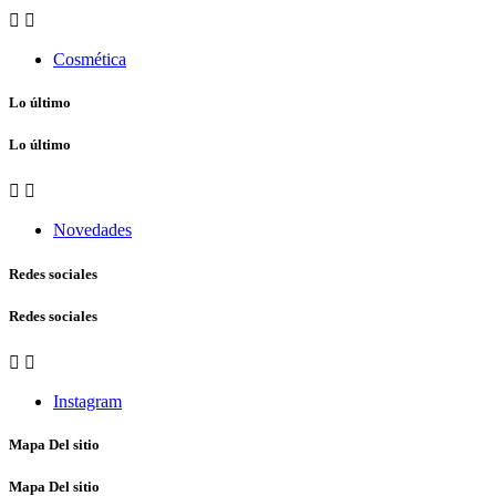


Cosmética
Lo último
Lo último


Novedades
Redes sociales
Redes sociales


Instagram
Mapa Del sitio
Mapa Del sitio