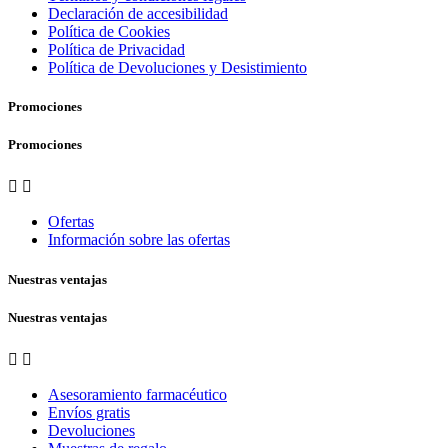
Declaración de accesibilidad
Política de Cookies
Política de Privacidad
Política de Devoluciones y Desistimiento
Promociones
Promociones


Ofertas
Información sobre las ofertas
Nuestras ventajas
Nuestras ventajas


Asesoramiento farmacéutico
Envíos gratis
Devoluciones