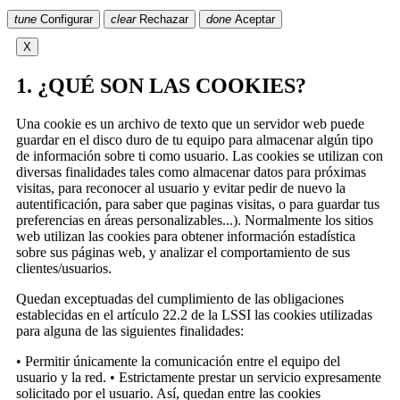
tune
Configurar
clear
Rechazar
done
Aceptar
X
1. ¿QUÉ SON LAS COOKIES?
Una cookie es un archivo de texto que un servidor web puede
guardar en el disco duro de tu equipo para almacenar algún tipo
de información sobre ti como usuario. Las cookies se utilizan con
diversas finalidades tales como almacenar datos para próximas
visitas, para reconocer al usuario y evitar pedir de nuevo la
autentificación, para saber que paginas visitas, o para guardar tus
preferencias en áreas personalizables...). Normalmente los sitios
web utilizan las cookies para obtener información estadística
sobre sus páginas web, y analizar el comportamiento de sus
clientes/usuarios.
Quedan exceptuadas del cumplimiento de las obligaciones
establecidas en el artículo 22.2 de la LSSI las cookies utilizadas
para alguna de las siguientes finalidades:
• Permitir únicamente la comunicación entre el equipo del
usuario y la red. • Estrictamente prestar un servicio expresamente
solicitado por el usuario. Así, quedan entre las cookies