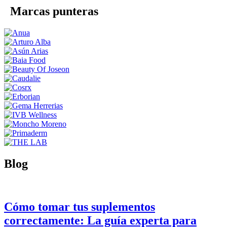
Marcas punteras
Blog
Cómo tomar tus suplementos
correctamente: La guía experta para