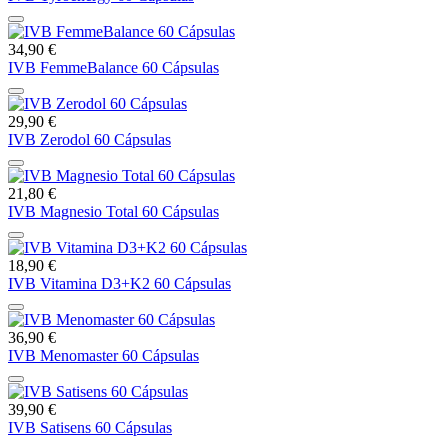
34,90 €
IVB FemmeBalance 60 Cápsulas
29,90 €
IVB Zerodol 60 Cápsulas
21,80 €
IVB Magnesio Total 60 Cápsulas
18,90 €
IVB Vitamina D3+K2 60 Cápsulas
36,90 €
IVB Menomaster 60 Cápsulas
39,90 €
IVB Satisens 60 Cápsulas