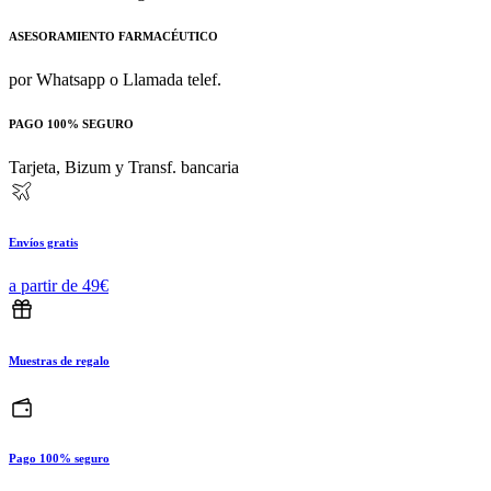
ASESORAMIENTO FARMACÉUTICO
por Whatsapp o Llamada telef.
PAGO 100% SEGURO
Tarjeta, Bizum y Transf. bancaria
Envíos gratis
a partir de 49€
Muestras de regalo
Pago 100% seguro