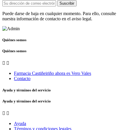
Suscribir
Puede darse de baja en cualquier momento. Para ello, consulte
nuestra información de contacto en el aviso legal.
Quiénes somos
Quiénes somos


Farmacia Castiñeiriño ahora es Vero Vales
Contacto
Ayuda y términos del servicio
Ayuda y términos del servicio


Ayuda
Términos y condiciones legales