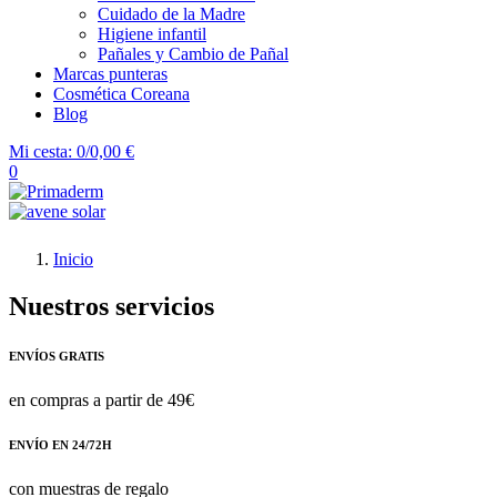
Cuidado de la Madre
Higiene infantil
Pañales y Cambio de Pañal
Marcas punteras
Cosmética Coreana
Blog
Mi cesta:
0/0,00 €
0
Inicio
Nuestros servicios
ENVÍOS GRATIS
en compras a partir de 49€
ENVÍO EN 24/72H
con muestras de regalo