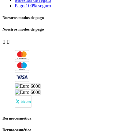
Muestras de regalo
Pago 100% seguro
Nuestros modos de pago
Nuestros modos de pago


Dermocosmética
Dermocosmética