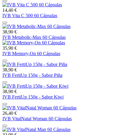
14,40 €
IVB Vita C 500 60 Cápsulas
38,90 €
IVB Metabolic-Max 60 Cápsulas
35,90 €
IVB Memory-On 60 Cápsulas
38,90 €
IVB FertiUp 150g - Sabor Piña
38,90 €
IVB FertiUp 150g - Sabor Kiwi
26,40 €
IVB VitalNatal Woman 60 Cápsulas
32,90 €