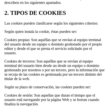
describen en los siguientes apartados.
2. TIPOS DE COOKIES
Las cookies pueden clasificarse según los siguientes criterios:
Según quien instala la cookie, éstas pueden ser:
Cookies propias: Son aquéllas que se envían al equipo terminal
del usuario desde un equipo o dominio gestionado por el propio
editor y desde el que se presta el servicio solicitado por el
usuario.
Cookies de terceros: Son aquéllas que se envían al equipo
terminal del usuario bien desde un desde un equipo o dominio
gestionado por nosotros o por un tercero, pero la información que
se recoja de las cookies es gestionada por un tercero distinto del
titular de la web.
Según su plazo de conservación, las cookies pueden ser:
Cookies de sesión: Son aquellas que duran el tiempo que el
usuario está navegando por la página Web y se borran cuando
finaliza la navegación.