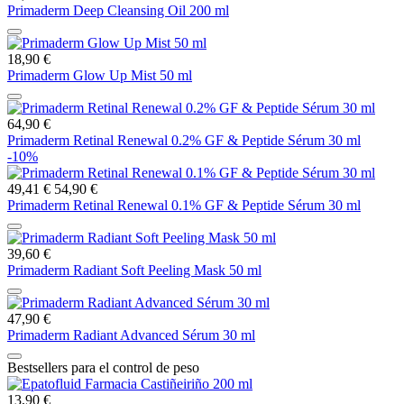
Primaderm Deep Cleansing Oil 200 ml
18,90 €
Primaderm Glow Up Mist 50 ml
64,90 €
Primaderm Retinal Renewal 0.2% GF & Peptide Sérum 30 ml
-10%
49,41 €
54,90 €
Primaderm Retinal Renewal 0.1% GF & Peptide Sérum 30 ml
39,60 €
Primaderm Radiant Soft Peeling Mask 50 ml
47,90 €
Primaderm Radiant Advanced Sérum 30 ml
Bestsellers para el control de peso
13,90 €