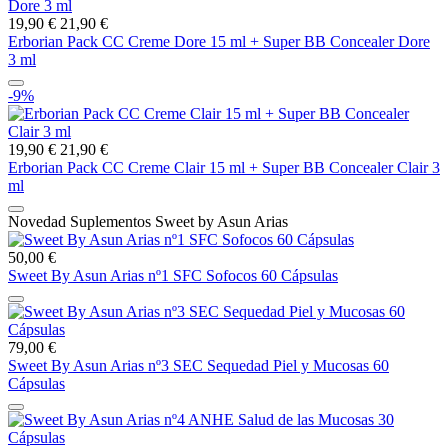
19,90 €
21,90 €
Erborian Pack CC Creme Dore 15 ml + Super BB Concealer Dore
3 ml
-9%
19,90 €
21,90 €
Erborian Pack CC Creme Clair 15 ml + Super BB Concealer Clair 3
ml
Novedad Suplementos Sweet by Asun Arias
50,00 €
Sweet By Asun Arias nº1 SFC Sofocos 60 Cápsulas
79,00 €
Sweet By Asun Arias nº3 SEC Sequedad Piel y Mucosas 60
Cápsulas