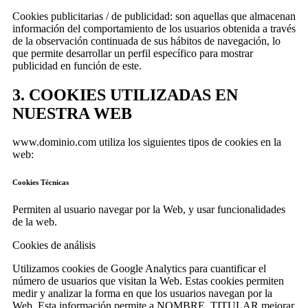
Cookies publicitarias / de publicidad: son aquellas que almacenan
información del comportamiento de los usuarios obtenida a través
de la observación continuada de sus hábitos de navegación, lo
que permite desarrollar un perfil específico para mostrar
publicidad en función de este.
3. COOKIES UTILIZADAS EN
NUESTRA WEB
www.dominio.com utiliza los siguientes tipos de cookies en la
web:
Cookies Técnicas
Permiten al usuario navegar por la Web, y usar funcionalidades
de la web.
Cookies de análisis
Utilizamos cookies de Google Analytics para cuantificar el
número de usuarios que visitan la Web. Estas cookies permiten
medir y analizar la forma en que los usuarios navegan por la
Web. Esta información permite a NOMBRE_TITULAR mejorar