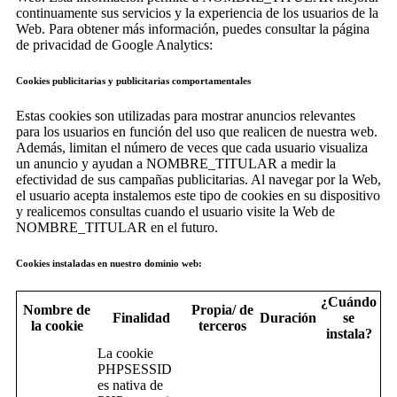
continuamente sus servicios y la experiencia de los usuarios de la
Web. Para obtener más información, puedes consultar la página
de privacidad de Google Analytics:
Cookies publicitarias y publicitarias comportamentales
Estas cookies son utilizadas para mostrar anuncios relevantes
para los usuarios en función del uso que realicen de nuestra web.
Además, limitan el número de veces que cada usuario visualiza
un anuncio y ayudan a NOMBRE_TITULAR a medir la
efectividad de sus campañas publicitarias. Al navegar por la Web,
el usuario acepta instalemos este tipo de cookies en su dispositivo
y realicemos consultas cuando el usuario visite la Web de
NOMBRE_TITULAR en el futuro.
Cookies instaladas en nuestro dominio web:
¿Cuándo
Nombre de
Propia/ de
Finalidad
Duración
se
la cookie
terceros
instala?
La cookie
PHPSESSID
es nativa de