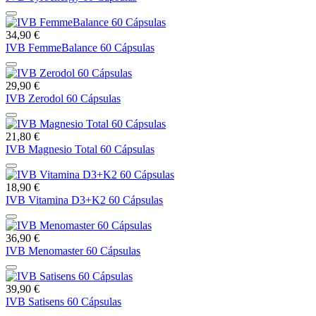
34,90 €
IVB FemmeBalance 60 Cápsulas
29,90 €
IVB Zerodol 60 Cápsulas
21,80 €
IVB Magnesio Total 60 Cápsulas
18,90 €
IVB Vitamina D3+K2 60 Cápsulas
36,90 €
IVB Menomaster 60 Cápsulas
39,90 €
IVB Satisens 60 Cápsulas