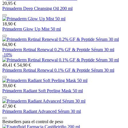
20,95 €
Primaderm Deep Cleansing Oil 200 ml
18,90 €
Primaderm Glow Up Mist 50 ml
64,90 €
Primaderm Retinal Renewal 0.2% GF & Peptide Sérum 30 ml
-10%
49,41 €
54,90 €
Primaderm Retinal Renewal 0.1% GF & Peptide Sérum 30 ml
39,60 €
Primaderm Radiant Soft Peeling Mask 50 ml
47,90 €
Primaderm Radiant Advanced Sérum 30 ml
Bestsellers para el control de peso