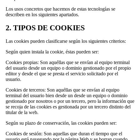
Los usos concretos que hacemos de estas tecnologías se
describen en los siguientes apartados.
2. TIPOS DE COOKIES
Las cookies pueden clasificarse según los siguientes criterios:
Según quien instala la cookie, éstas pueden ser:
Cookies propias: Son aquéllas que se envían al equipo terminal
del usuario desde un equipo o dominio gestionado por el propio
editor y desde el que se presta el servicio solicitado por el
usuario.
Cookies de terceros: Son aquéllas que se envían al equipo
terminal del usuario bien desde un desde un equipo o dominio
gestionado por nosotros o por un tercero, pero la información que
se recoja de las cookies es gestionada por un tercero distinto del
titular de la web.
Según su plazo de conservación, las cookies pueden ser:
Cookies de sesión: Son aquellas que duran el tiempo que el
usuario está navegando por la página Web y se borran cuando