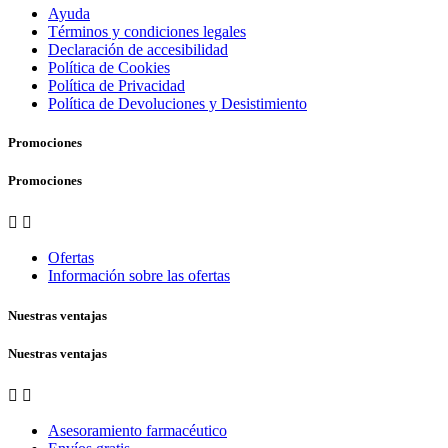
Ayuda
Términos y condiciones legales
Declaración de accesibilidad
Política de Cookies
Política de Privacidad
Política de Devoluciones y Desistimiento
Promociones
Promociones


Ofertas
Información sobre las ofertas
Nuestras ventajas
Nuestras ventajas


Asesoramiento farmacéutico