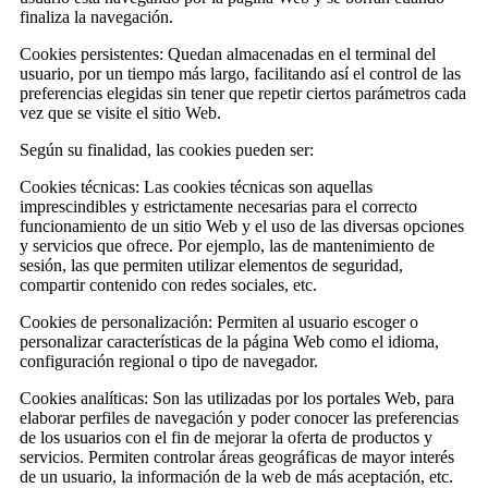
finaliza la navegación.
Cookies persistentes: Quedan almacenadas en el terminal del
usuario, por un tiempo más largo, facilitando así el control de las
preferencias elegidas sin tener que repetir ciertos parámetros cada
vez que se visite el sitio Web.
Según su finalidad, las cookies pueden ser:
Cookies técnicas: Las cookies técnicas son aquellas
imprescindibles y estrictamente necesarias para el correcto
funcionamiento de un sitio Web y el uso de las diversas opciones
y servicios que ofrece. Por ejemplo, las de mantenimiento de
sesión, las que permiten utilizar elementos de seguridad,
compartir contenido con redes sociales, etc.
Cookies de personalización: Permiten al usuario escoger o
personalizar características de la página Web como el idioma,
configuración regional o tipo de navegador.
Cookies analíticas: Son las utilizadas por los portales Web, para
elaborar perfiles de navegación y poder conocer las preferencias
de los usuarios con el fin de mejorar la oferta de productos y
servicios. Permiten controlar áreas geográficas de mayor interés
de un usuario, la información de la web de más aceptación, etc.