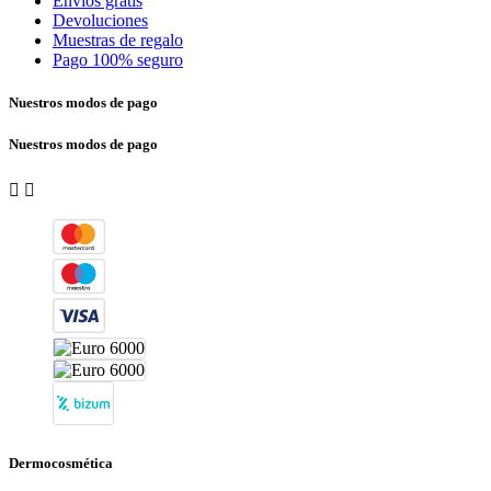
Envíos gratis
Devoluciones
Muestras de regalo
Pago 100% seguro
Nuestros modos de pago
Nuestros modos de pago


Dermocosmética