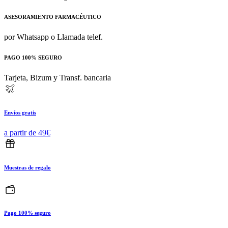
ASESORAMIENTO FARMACÉUTICO
por Whatsapp o Llamada telef.
PAGO 100% SEGURO
Tarjeta, Bizum y Transf. bancaria
Envíos gratis
a partir de 49€
Muestras de regalo
Pago 100% seguro