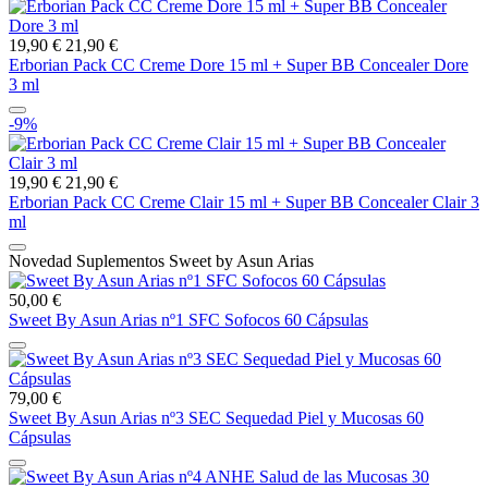
19,90 €
21,90 €
Erborian Pack CC Creme Dore 15 ml + Super BB Concealer Dore
3 ml
-9%
19,90 €
21,90 €
Erborian Pack CC Creme Clair 15 ml + Super BB Concealer Clair 3
ml
Novedad Suplementos Sweet by Asun Arias
50,00 €
Sweet By Asun Arias nº1 SFC Sofocos 60 Cápsulas
79,00 €
Sweet By Asun Arias nº3 SEC Sequedad Piel y Mucosas 60
Cápsulas