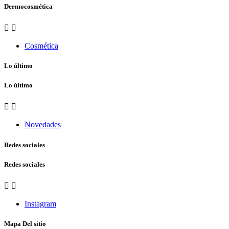
Dermocosmética


Cosmética
Lo último
Lo último


Novedades
Redes sociales
Redes sociales


Instagram
Mapa Del sitio