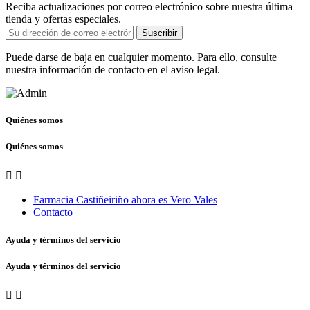
Reciba actualizaciones por correo electrónico sobre nuestra última
tienda y ofertas especiales.
Suscribir
Puede darse de baja en cualquier momento. Para ello, consulte
nuestra información de contacto en el aviso legal.
Quiénes somos
Quiénes somos


Farmacia Castiñeiriño ahora es Vero Vales
Contacto
Ayuda y términos del servicio
Ayuda y términos del servicio

