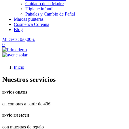
Cuidado de la Madre
Higiene infantil
Pañales y Cambio de Pañal
Marcas punteras
Cosmética Coreana
Blog
Mi cesta:
0/0,00 €
0
Inicio
Nuestros servicios
ENVÍOS GRATIS
en compras a partir de 49€
ENVÍO EN 24/72H
con muestras de regalo