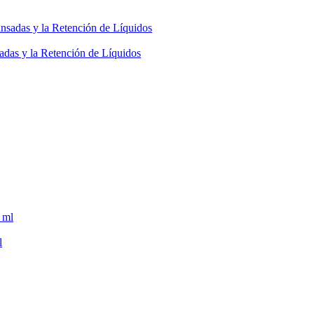
adas y la Retención de Líquidos
l