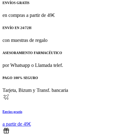
ENVÍOS GRATIS
en compras a partir de 49€
ENVÍO EN 24/72H
con muestras de regalo
ASESORAMIENTO FARMACÉUTICO
por Whatsapp o Llamada telef.
PAGO 100% SEGURO
Tarjeta, Bizum y Transf. bancaria
Envíos gratis
a partir de 49€