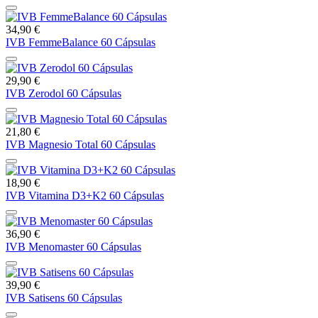
34,90 €
IVB FemmeBalance 60 Cápsulas
29,90 €
IVB Zerodol 60 Cápsulas
21,80 €
IVB Magnesio Total 60 Cápsulas
18,90 €
IVB Vitamina D3+K2 60 Cápsulas
36,90 €
IVB Menomaster 60 Cápsulas
39,90 €
IVB Satisens 60 Cápsulas