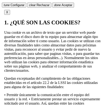
tune
Configurar
clear
Rechazar
done
Aceptar
X
1. ¿QUÉ SON LAS COOKIES?
Una cookie es un archivo de texto que un servidor web puede
guardar en el disco duro de tu equipo para almacenar algún tipo
de información sobre ti como usuario. Las cookies se utilizan con
diversas finalidades tales como almacenar datos para próximas
visitas, para reconocer al usuario y evitar pedir de nuevo la
autentificación, para saber que paginas visitas, o para guardar tus
preferencias en áreas personalizables...). Normalmente los sitios
web utilizan las cookies para obtener información estadística
sobre sus páginas web, y analizar el comportamiento de sus
clientes/usuarios.
Quedan exceptuadas del cumplimiento de las obligaciones
establecidas en el artículo 22.2 de la LSSI las cookies utilizadas
para alguna de las siguientes finalidades:
• Permitir únicamente la comunicación entre el equipo del
usuario y la red. • Estrictamente prestar un servicio expresamente
solicitado por el usuario. Así, quedan entre las cookies