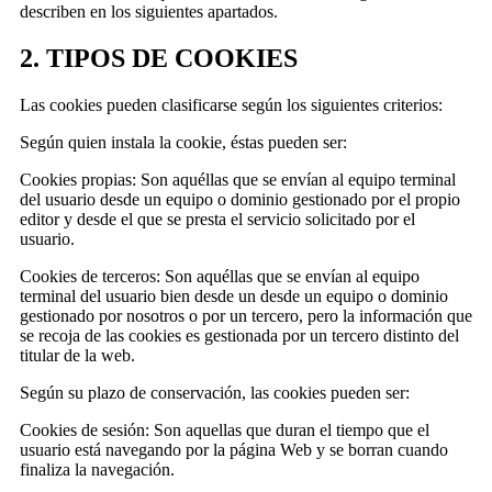
describen en los siguientes apartados.
2. TIPOS DE COOKIES
Las cookies pueden clasificarse según los siguientes criterios:
Según quien instala la cookie, éstas pueden ser:
Cookies propias: Son aquéllas que se envían al equipo terminal
del usuario desde un equipo o dominio gestionado por el propio
editor y desde el que se presta el servicio solicitado por el
usuario.
Cookies de terceros: Son aquéllas que se envían al equipo
terminal del usuario bien desde un desde un equipo o dominio
gestionado por nosotros o por un tercero, pero la información que
se recoja de las cookies es gestionada por un tercero distinto del
titular de la web.
Según su plazo de conservación, las cookies pueden ser:
Cookies de sesión: Son aquellas que duran el tiempo que el
usuario está navegando por la página Web y se borran cuando
finaliza la navegación.