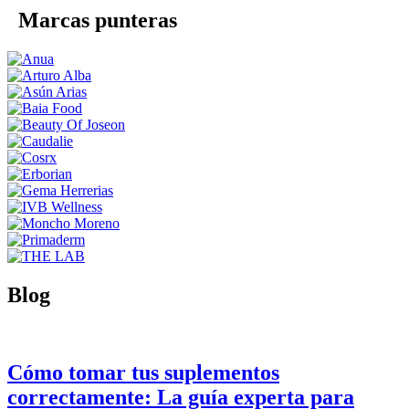
Marcas punteras
Blog
Cómo tomar tus suplementos
correctamente: La guía experta para