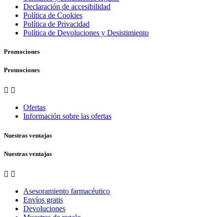
Declaración de accesibilidad
Política de Cookies
Política de Privacidad
Política de Devoluciones y Desistimiento
Promociones
Promociones


Ofertas
Información sobre las ofertas
Nuestras ventajas
Nuestras ventajas


Asesoramiento farmacéutico
Envíos gratis
Devoluciones