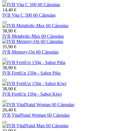
14,40 €
IVB Vita C 500 60 Cápsulas
38,90 €
IVB Metabolic-Max 60 Cápsulas
35,90 €
IVB Memory-On 60 Cápsulas
38,90 €
IVB FertiUp 150g - Sabor Piña
38,90 €
IVB FertiUp 150g - Sabor Kiwi
26,40 €
IVB VitalNatal Woman 60 Cápsulas
32,90 €