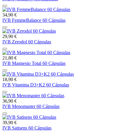
34,90 €
IVB FemmeBalance 60 Cápsulas
29,90 €
IVB Zerodol 60 Cápsulas
21,80 €
IVB Magnesio Total 60 Cápsulas
18,90 €
IVB Vitamina D3+K2 60 Cápsulas
36,90 €
IVB Menomaster 60 Cápsulas
39,90 €
IVB Satisens 60 Cápsulas