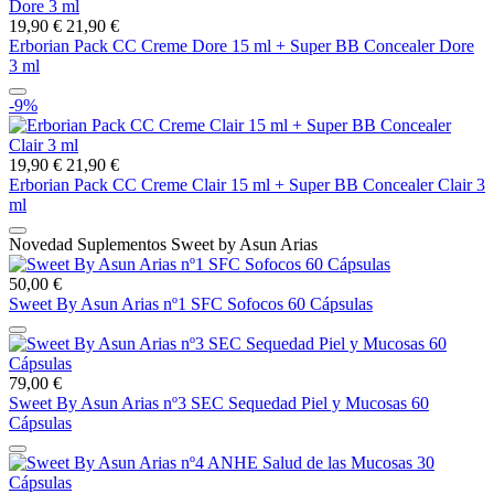
19,90 €
21,90 €
Erborian Pack CC Creme Dore 15 ml + Super BB Concealer Dore
3 ml
-9%
19,90 €
21,90 €
Erborian Pack CC Creme Clair 15 ml + Super BB Concealer Clair 3
ml
Novedad Suplementos Sweet by Asun Arias
50,00 €
Sweet By Asun Arias nº1 SFC Sofocos 60 Cápsulas
79,00 €
Sweet By Asun Arias nº3 SEC Sequedad Piel y Mucosas 60
Cápsulas