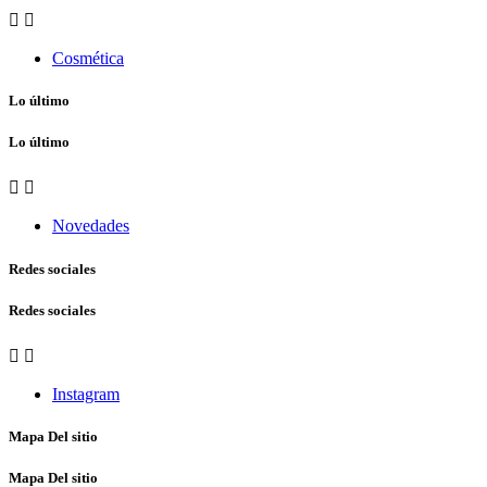


Cosmética
Lo último
Lo último


Novedades
Redes sociales
Redes sociales


Instagram
Mapa Del sitio
Mapa Del sitio