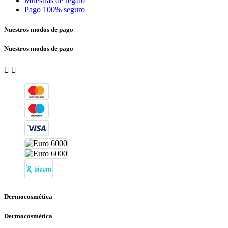
Muestras de regalo
Pago 100% seguro
Nuestros modos de pago
Nuestros modos de pago


Dermocosmética
Dermocosmética