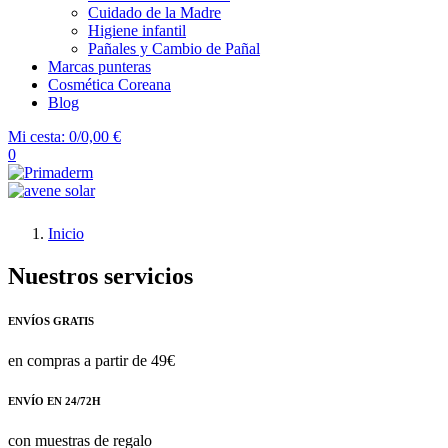
Cuidado de la Madre
Higiene infantil
Pañales y Cambio de Pañal
Marcas punteras
Cosmética Coreana
Blog
Mi cesta:
0/0,00 €
0
Inicio
Nuestros servicios
ENVÍOS GRATIS
en compras a partir de 49€
ENVÍO EN 24/72H
con muestras de regalo