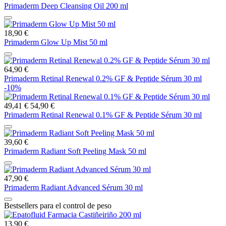
Primaderm Deep Cleansing Oil 200 ml
18,90 €
Primaderm Glow Up Mist 50 ml
64,90 €
Primaderm Retinal Renewal 0.2% GF & Peptide Sérum 30 ml
-10%
49,41 €
54,90 €
Primaderm Retinal Renewal 0.1% GF & Peptide Sérum 30 ml
39,60 €
Primaderm Radiant Soft Peeling Mask 50 ml
47,90 €
Primaderm Radiant Advanced Sérum 30 ml
Bestsellers para el control de peso
13,90 €