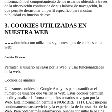
información del comportamiento de los usuarios obtenida a través
de la observación continuada de sus hábitos de navegación, lo
que permite desarrollar un perfil específico para mostrar
publicidad en función de este.
3. COOKIES UTILIZADAS EN
NUESTRA WEB
www.dominio.com utiliza los siguientes tipos de cookies en la
web:
Cookies Técnicas
Permiten al usuario navegar por la Web, y usar funcionalidades
de la web.
Cookies de análisis
Utilizamos cookies de Google Analytics para cuantificar el
número de usuarios que visitan la Web. Estas cookies permiten
medir y analizar la forma en que los usuarios navegan por la
Web. Esta información permite a NOMBRE_TITULAR mejorar
continuamente sus servicios y la experiencia de los usuarios de la
Web. Para obtener más información, puedes consultar la página