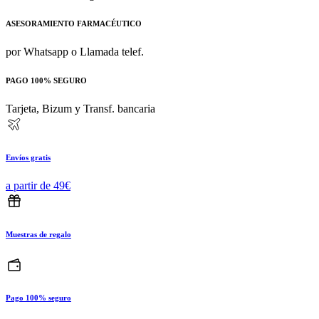
ASESORAMIENTO FARMACÉUTICO
por Whatsapp o Llamada telef.
PAGO 100% SEGURO
Tarjeta, Bizum y Transf. bancaria
Envíos gratis
a partir de 49€
Muestras de regalo
Pago 100% seguro