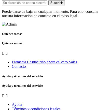
Suscribir
Puede darse de baja en cualquier momento. Para ello, consulte
nuestra información de contacto en el aviso legal.
Quiénes somos
Quiénes somos


Farmacia Castiñeiriño ahora es Vero Vales
Contacto
Ayuda y términos del servicio
Ayuda y términos del servicio


Ayuda
Términos y condiciones legales