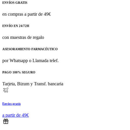
ENVÍOS GRATIS
en compras a partir de 49€
ENVÍO EN 24/72H
con muestras de regalo
ASESORAMIENTO FARMACÉUTICO
por Whatsapp o Llamada telef.
PAGO 100% SEGURO
Tarjeta, Bizum y Transf. bancaria
Envíos gratis
a partir de 49€