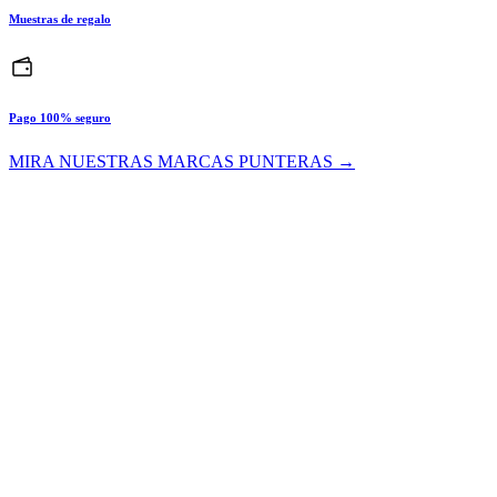
Muestras de regalo
Pago 100% seguro
MIRA NUESTRAS MARCAS PUNTERAS →