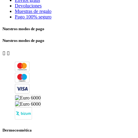
Envíos gratis
Devoluciones
Muestras de regalo
Pago 100% seguro
Nuestros modos de pago
Nuestros modos de pago


Dermocosmética