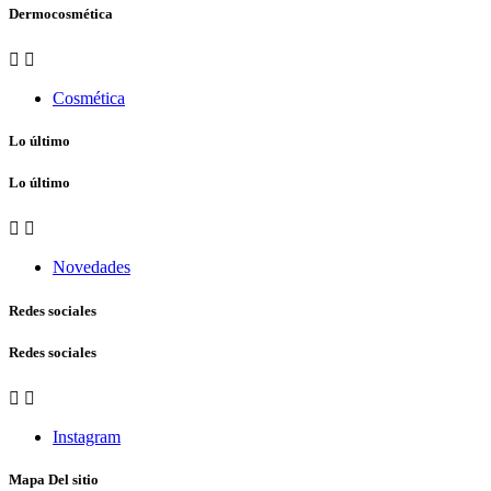
Dermocosmética


Cosmética
Lo último
Lo último


Novedades
Redes sociales
Redes sociales


Instagram
Mapa Del sitio