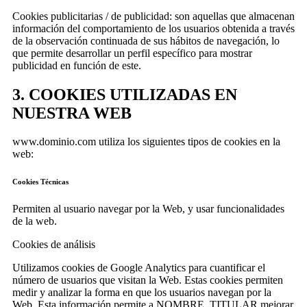
Cookies publicitarias / de publicidad: son aquellas que almacenan
información del comportamiento de los usuarios obtenida a través
de la observación continuada de sus hábitos de navegación, lo
que permite desarrollar un perfil específico para mostrar
publicidad en función de este.
3. COOKIES UTILIZADAS EN
NUESTRA WEB
www.dominio.com utiliza los siguientes tipos de cookies en la
web:
Cookies Técnicas
Permiten al usuario navegar por la Web, y usar funcionalidades
de la web.
Cookies de análisis
Utilizamos cookies de Google Analytics para cuantificar el
número de usuarios que visitan la Web. Estas cookies permiten
medir y analizar la forma en que los usuarios navegan por la
Web. Esta información permite a NOMBRE_TITULAR mejorar