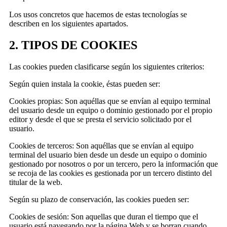
Los usos concretos que hacemos de estas tecnologías se
describen en los siguientes apartados.
2. TIPOS DE COOKIES
Las cookies pueden clasificarse según los siguientes criterios:
Según quien instala la cookie, éstas pueden ser:
Cookies propias: Son aquéllas que se envían al equipo terminal
del usuario desde un equipo o dominio gestionado por el propio
editor y desde el que se presta el servicio solicitado por el
usuario.
Cookies de terceros: Son aquéllas que se envían al equipo
terminal del usuario bien desde un desde un equipo o dominio
gestionado por nosotros o por un tercero, pero la información que
se recoja de las cookies es gestionada por un tercero distinto del
titular de la web.
Según su plazo de conservación, las cookies pueden ser:
Cookies de sesión: Son aquellas que duran el tiempo que el
usuario está navegando por la página Web y se borran cuando