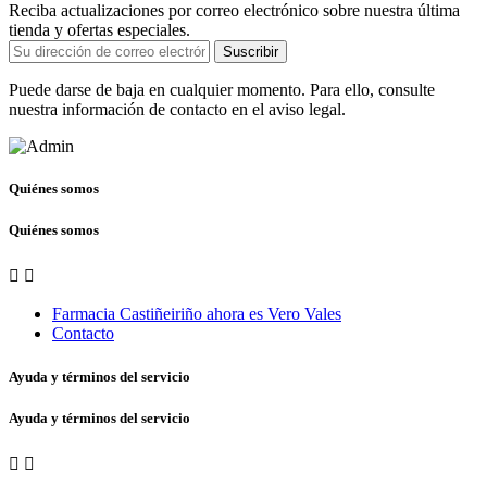
Reciba actualizaciones por correo electrónico sobre nuestra última
tienda y ofertas especiales.
Suscribir
Puede darse de baja en cualquier momento. Para ello, consulte
nuestra información de contacto en el aviso legal.
Quiénes somos
Quiénes somos


Farmacia Castiñeiriño ahora es Vero Vales
Contacto
Ayuda y términos del servicio
Ayuda y términos del servicio

