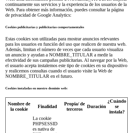
continuamente sus servicios y la experiencia de los usuarios de la
Web. Para obtener más información, puedes consultar la página
de privacidad de Google Analytics:
Cookies publicitarias y publicitarias comportamentales
Estas cookies son utilizadas para mostrar anuncios relevantes
para los usuarios en función del uso que realicen de nuestra web.
Además, limitan el número de veces que cada usuario visualiza
un anuncio y ayudan a NOMBRE_TITULAR a medir la
efectividad de sus campañas publicitarias. Al navegar por la Web,
el usuario acepta instalemos este tipo de cookies en su dispositivo
y realicemos consultas cuando el usuario visite la Web de
NOMBRE_TITULAR en el futuro.
Cookies instaladas en nuestro dominio web:
¿Cuándo
Nombre de
Propia/ de
Finalidad
Duración
se
la cookie
terceros
instala?
La cookie
PHPSESSID
es nativa de