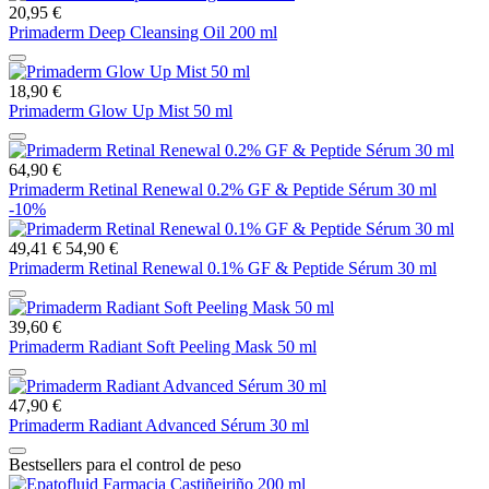
20,95 €
Primaderm Deep Cleansing Oil 200 ml
18,90 €
Primaderm Glow Up Mist 50 ml
64,90 €
Primaderm Retinal Renewal 0.2% GF & Peptide Sérum 30 ml
-10%
49,41 €
54,90 €
Primaderm Retinal Renewal 0.1% GF & Peptide Sérum 30 ml
39,60 €
Primaderm Radiant Soft Peeling Mask 50 ml
47,90 €
Primaderm Radiant Advanced Sérum 30 ml
Bestsellers para el control de peso