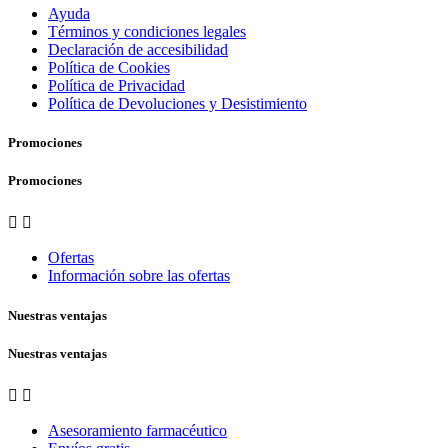
Ayuda
Términos y condiciones legales
Declaración de accesibilidad
Política de Cookies
Política de Privacidad
Política de Devoluciones y Desistimiento
Promociones
Promociones


Ofertas
Información sobre las ofertas
Nuestras ventajas
Nuestras ventajas


Asesoramiento farmacéutico