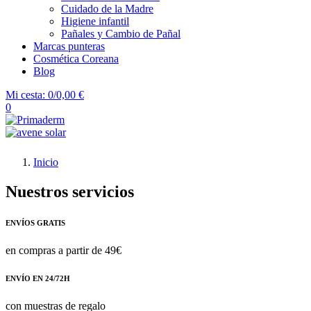
Cuidado de la Madre
Higiene infantil
Pañales y Cambio de Pañal
Marcas punteras
Cosmética Coreana
Blog
Mi cesta:
0/0,00 €
0
Inicio
Nuestros servicios
ENVÍOS GRATIS
en compras a partir de 49€
ENVÍO EN 24/72H
con muestras de regalo