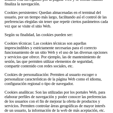
finaliza la navegación.
Cookies persistentes: Quedan almacenadas en el terminal del
usuario, por un tiempo más largo, facilitando así el control de las
preferencias elegidas sin tener que repetir ciertos parámetros cada
vez que se visite el sitio Web.
Según su finalidad, las cookies pueden ser:
Cookies técnicas: Las cookies técnicas son aquellas
imprescindibles y estrictamente necesarias para el correcto
funcionamiento de un sitio Web y el uso de las diversas opciones
y servicios que ofrece. Por ejemplo, las de mantenimiento de
sesión, las que permiten utilizar elementos de seguridad,
compartir contenido con redes sociales, etc.
Cookies de personalización: Permiten al usuario escoger o
personalizar características de la página Web como el idioma,
configuración regional o tipo de navegador.
Cookies analíticas: Son las utilizadas por los portales Web, para
elaborar perfiles de navegación y poder conocer las preferencias
de los usuarios con el fin de mejorar la oferta de productos y
servicios. Permiten controlar áreas geográficas de mayor interés
de un usuario, la información de la web de más aceptación, etc.