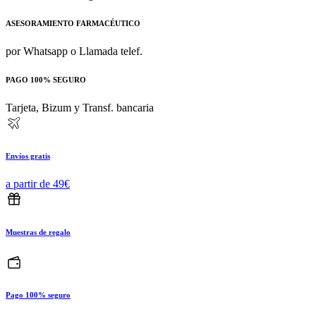
ASESORAMIENTO FARMACÉUTICO
por Whatsapp o Llamada telef.
PAGO 100% SEGURO
Tarjeta, Bizum y Transf. bancaria
Envíos gratis
a partir de 49€
Muestras de regalo
Pago 100% seguro