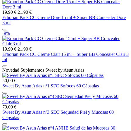
19,90 €
21,90 €
Erborian Pack CC Creme Dore 15 ml + Super BB Concealer Dore
3 ml
-9%
19,90 €
21,90 €
Erborian Pack CC Creme Clair 15 ml + Super BB Concealer Clair 3
ml
Novedad Suplementos Sweet by Asun Arias
50,00 €
Sweet By Asun Arias nº1 SFC Sofocos 60 Cápsulas
79,00 €
Sweet By Asun Arias nº3 SEC Sequedad Piel y Mucosas 60
Cápsulas