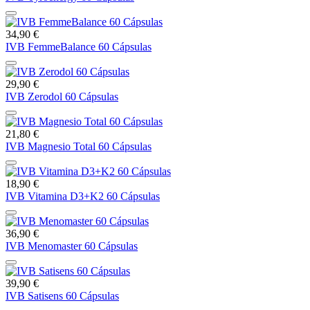
34,90 €
IVB FemmeBalance 60 Cápsulas
29,90 €
IVB Zerodol 60 Cápsulas
21,80 €
IVB Magnesio Total 60 Cápsulas
18,90 €
IVB Vitamina D3+K2 60 Cápsulas
36,90 €
IVB Menomaster 60 Cápsulas
39,90 €
IVB Satisens 60 Cápsulas