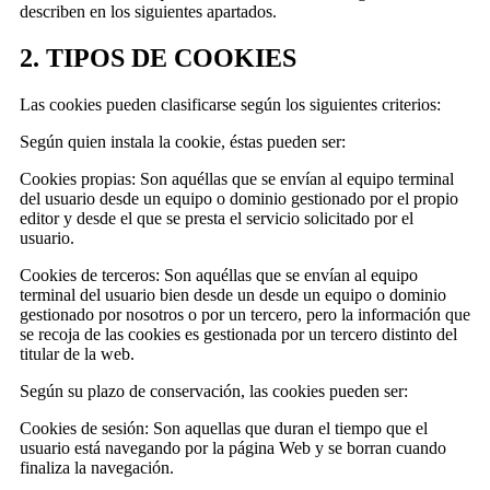
describen en los siguientes apartados.
2. TIPOS DE COOKIES
Las cookies pueden clasificarse según los siguientes criterios:
Según quien instala la cookie, éstas pueden ser:
Cookies propias: Son aquéllas que se envían al equipo terminal
del usuario desde un equipo o dominio gestionado por el propio
editor y desde el que se presta el servicio solicitado por el
usuario.
Cookies de terceros: Son aquéllas que se envían al equipo
terminal del usuario bien desde un desde un equipo o dominio
gestionado por nosotros o por un tercero, pero la información que
se recoja de las cookies es gestionada por un tercero distinto del
titular de la web.
Según su plazo de conservación, las cookies pueden ser:
Cookies de sesión: Son aquellas que duran el tiempo que el
usuario está navegando por la página Web y se borran cuando
finaliza la navegación.