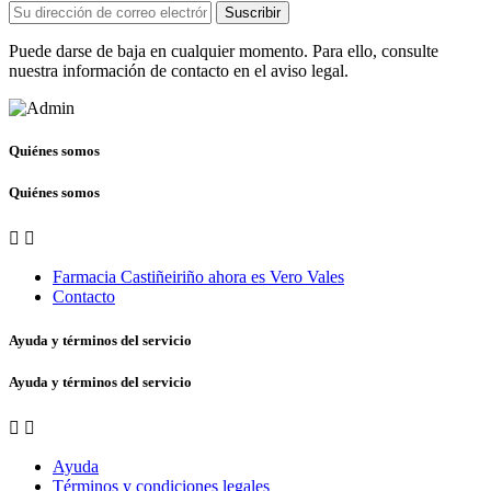
Suscribir
Puede darse de baja en cualquier momento. Para ello, consulte
nuestra información de contacto en el aviso legal.
Quiénes somos
Quiénes somos


Farmacia Castiñeiriño ahora es Vero Vales
Contacto
Ayuda y términos del servicio
Ayuda y términos del servicio


Ayuda
Términos y condiciones legales