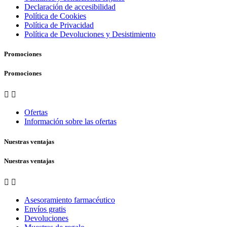
Declaración de accesibilidad
Política de Cookies
Política de Privacidad
Política de Devoluciones y Desistimiento
Promociones
Promociones


Ofertas
Información sobre las ofertas
Nuestras ventajas
Nuestras ventajas


Asesoramiento farmacéutico
Envíos gratis
Devoluciones