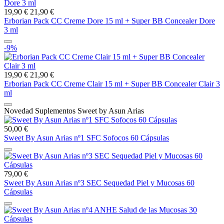
19,90 €
21,90 €
Erborian Pack CC Creme Dore 15 ml + Super BB Concealer Dore
3 ml
-9%
19,90 €
21,90 €
Erborian Pack CC Creme Clair 15 ml + Super BB Concealer Clair 3
ml
Novedad Suplementos Sweet by Asun Arias
50,00 €
Sweet By Asun Arias nº1 SFC Sofocos 60 Cápsulas
79,00 €
Sweet By Asun Arias nº3 SEC Sequedad Piel y Mucosas 60
Cápsulas