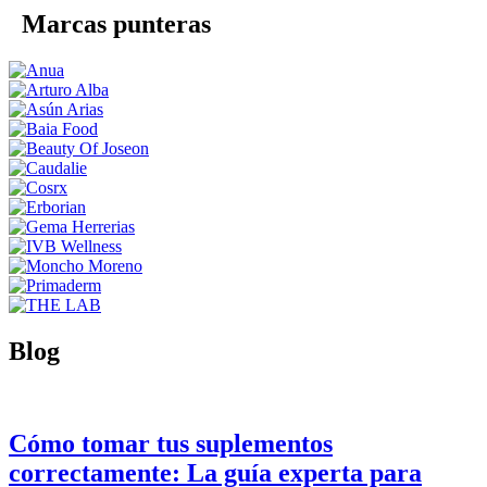
Marcas punteras
Blog
Cómo tomar tus suplementos
correctamente: La guía experta para