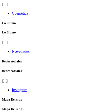


Cosmética
Lo último
Lo último


Novedades
Redes sociales
Redes sociales


Instagram
Mapa Del sitio
Mapa Del sitio