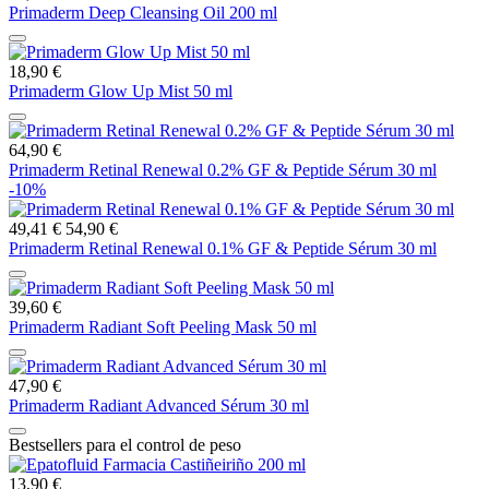
Primaderm Deep Cleansing Oil 200 ml
18,90 €
Primaderm Glow Up Mist 50 ml
64,90 €
Primaderm Retinal Renewal 0.2% GF & Peptide Sérum 30 ml
-10%
49,41 €
54,90 €
Primaderm Retinal Renewal 0.1% GF & Peptide Sérum 30 ml
39,60 €
Primaderm Radiant Soft Peeling Mask 50 ml
47,90 €
Primaderm Radiant Advanced Sérum 30 ml
Bestsellers para el control de peso
13,90 €