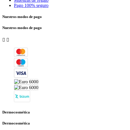
Muestras de regalo
Pago 100% seguro
Nuestros modos de pago
Nuestros modos de pago


Dermocosmética
Dermocosmética