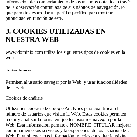
información del comportamiento de los usuarios obtenida a través
de la observación continuada de sus hábitos de navegación, lo
que permite desarrollar un perfil específico para mostrar
publicidad en función de este.
3. COOKIES UTILIZADAS EN
NUESTRA WEB
www.dominio.com utiliza los siguientes tipos de cookies en la
web:
Cookies Técnicas
Permiten al usuario navegar por la Web, y usar funcionalidades
de la web.
Cookies de análisis
Utilizamos cookies de Google Analytics para cuantificar el
número de usuarios que visitan la Web. Estas cookies permiten
medir y analizar la forma en que los usuarios navegan por la
Web. Esta información permite a NOMBRE_TITULAR mejorar
continuamente sus servicios y la experiencia de los usuarios de la
Web. Para obtener más información, puedes consultar la página