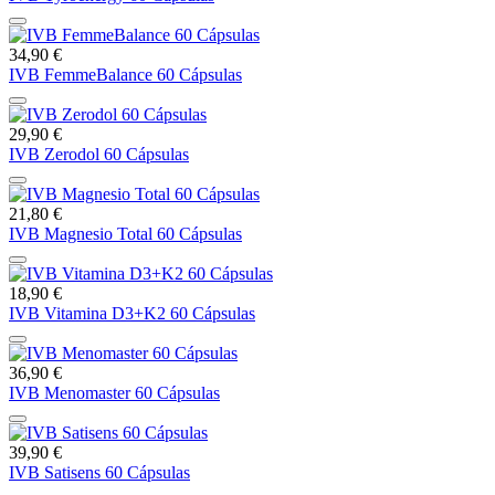
34,90 €
IVB FemmeBalance 60 Cápsulas
29,90 €
IVB Zerodol 60 Cápsulas
21,80 €
IVB Magnesio Total 60 Cápsulas
18,90 €
IVB Vitamina D3+K2 60 Cápsulas
36,90 €
IVB Menomaster 60 Cápsulas
39,90 €
IVB Satisens 60 Cápsulas