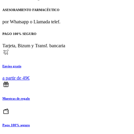
ASESORAMIENTO FARMACÉUTICO
por Whatsapp o Llamada telef.
PAGO 100% SEGURO
Tarjeta, Bizum y Transf. bancaria
Envíos gratis
a partir de 49€
Muestras de regalo
Pago 100% seguro