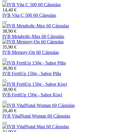
14,40 €
IVB Vita C 500 60 Cápsulas
38,90 €
IVB Metabolic-Max 60 Cápsulas
35,90 €
IVB Memory-On 60 Cápsulas
38,90 €
IVB FertiUp 150g - Sabor Piña
38,90 €
IVB FertiUp 150g - Sabor Kiwi
26,40 €
IVB VitalNatal Woman 60 Cápsulas
32,90 €