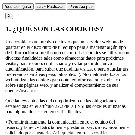
tune
Configurar
clear
Rechazar
done
Aceptar
X
1. ¿QUÉ SON LAS COOKIES?
Una cookie es un archivo de texto que un servidor web puede
guardar en el disco duro de tu equipo para almacenar algún tipo
de información sobre ti como usuario. Las cookies se utilizan con
diversas finalidades tales como almacenar datos para próximas
visitas, para reconocer al usuario y evitar pedir de nuevo la
autentificación, para saber que paginas visitas, o para guardar tus
preferencias en áreas personalizables...). Normalmente los sitios
web utilizan las cookies para obtener información estadística
sobre sus páginas web, y analizar el comportamiento de sus
clientes/usuarios.
Quedan exceptuadas del cumplimiento de las obligaciones
establecidas en el artículo 22.2 de la LSSI las cookies utilizadas
para alguna de las siguientes finalidades:
• Permitir únicamente la comunicación entre el equipo del
usuario y la red. • Estrictamente prestar un servicio expresamente
solicitado por el usuario. Así, quedan entre las cookies