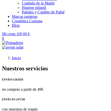
Cuidado de la Madre
Higiene infantil
Pañales y Cambio de Pañal
Marcas punteras
Cosmética Coreana
Blog
Mi cesta:
0/0,00 €
0
Inicio
Nuestros servicios
ENVÍOS GRATIS
en compras a partir de 49€
ENVÍO EN 24/72H
con muestras de regalo