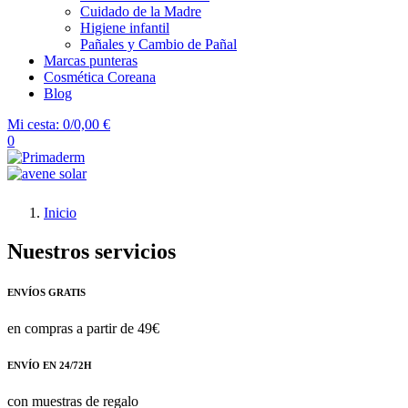
Cuidado de la Madre
Higiene infantil
Pañales y Cambio de Pañal
Marcas punteras
Cosmética Coreana
Blog
Mi cesta:
0/0,00 €
0
Inicio
Nuestros servicios
ENVÍOS GRATIS
en compras a partir de 49€
ENVÍO EN 24/72H
con muestras de regalo