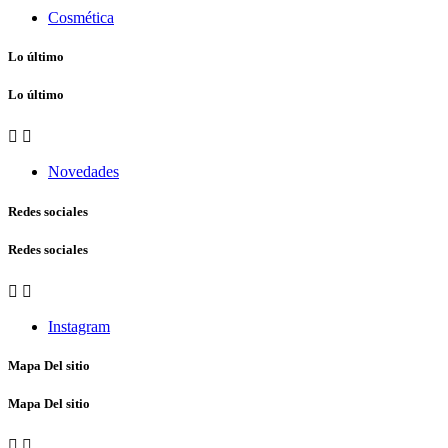
Cosmética
Lo último
Lo último


Novedades
Redes sociales
Redes sociales


Instagram
Mapa Del sitio
Mapa Del sitio

