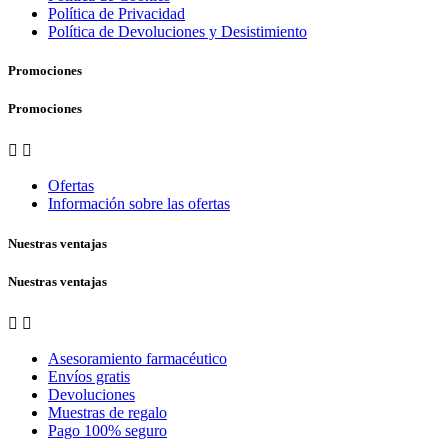
Política de Privacidad
Política de Devoluciones y Desistimiento
Promociones
Promociones


Ofertas
Información sobre las ofertas
Nuestras ventajas
Nuestras ventajas


Asesoramiento farmacéutico
Envíos gratis
Devoluciones
Muestras de regalo
Pago 100% seguro