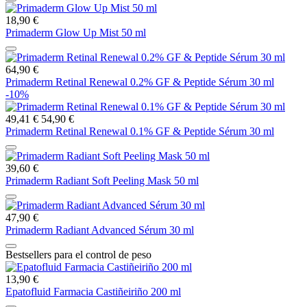
18,90 €
Primaderm Glow Up Mist 50 ml
64,90 €
Primaderm Retinal Renewal 0.2% GF & Peptide Sérum 30 ml
-10%
49,41 €
54,90 €
Primaderm Retinal Renewal 0.1% GF & Peptide Sérum 30 ml
39,60 €
Primaderm Radiant Soft Peeling Mask 50 ml
47,90 €
Primaderm Radiant Advanced Sérum 30 ml
Bestsellers para el control de peso
13,90 €
Epatofluid Farmacia Castiñeiriño 200 ml