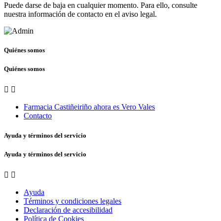
Puede darse de baja en cualquier momento. Para ello, consulte
nuestra información de contacto en el aviso legal.
Quiénes somos
Quiénes somos


Farmacia Castiñeiriño ahora es Vero Vales
Contacto
Ayuda y términos del servicio
Ayuda y términos del servicio


Ayuda
Términos y condiciones legales
Declaración de accesibilidad
Política de Cookies