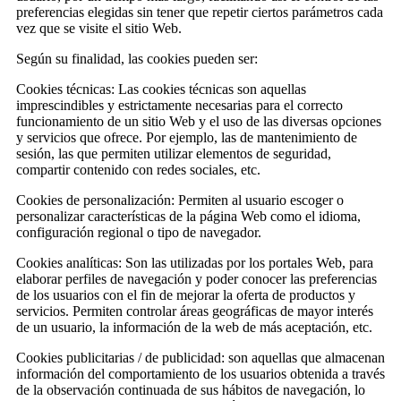
preferencias elegidas sin tener que repetir ciertos parámetros cada
vez que se visite el sitio Web.
Según su finalidad, las cookies pueden ser:
Cookies técnicas: Las cookies técnicas son aquellas
imprescindibles y estrictamente necesarias para el correcto
funcionamiento de un sitio Web y el uso de las diversas opciones
y servicios que ofrece. Por ejemplo, las de mantenimiento de
sesión, las que permiten utilizar elementos de seguridad,
compartir contenido con redes sociales, etc.
Cookies de personalización: Permiten al usuario escoger o
personalizar características de la página Web como el idioma,
configuración regional o tipo de navegador.
Cookies analíticas: Son las utilizadas por los portales Web, para
elaborar perfiles de navegación y poder conocer las preferencias
de los usuarios con el fin de mejorar la oferta de productos y
servicios. Permiten controlar áreas geográficas de mayor interés
de un usuario, la información de la web de más aceptación, etc.
Cookies publicitarias / de publicidad: son aquellas que almacenan
información del comportamiento de los usuarios obtenida a través
de la observación continuada de sus hábitos de navegación, lo