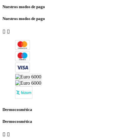
Nuestros modos de pago
Nuestros modos de pago


Dermocosmética
Dermocosmética

