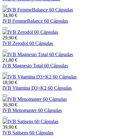
34,90 €
IVB FemmeBalance 60 Cápsulas
29,90 €
IVB Zerodol 60 Cápsulas
21,80 €
IVB Magnesio Total 60 Cápsulas
18,90 €
IVB Vitamina D3+K2 60 Cápsulas
36,90 €
IVB Menomaster 60 Cápsulas
39,90 €
IVB Satisens 60 Cápsulas