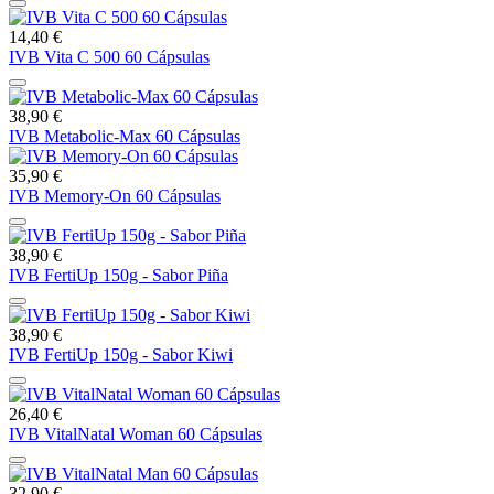
14,40 €
IVB Vita C 500 60 Cápsulas
38,90 €
IVB Metabolic-Max 60 Cápsulas
35,90 €
IVB Memory-On 60 Cápsulas
38,90 €
IVB FertiUp 150g - Sabor Piña
38,90 €
IVB FertiUp 150g - Sabor Kiwi
26,40 €
IVB VitalNatal Woman 60 Cápsulas
32,90 €