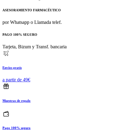
ASESORAMIENTO FARMACÉUTICO
por Whatsapp o Llamada telef.
PAGO 100% SEGURO
Tarjeta, Bizum y Transf. bancaria
Envíos gratis
a partir de 49€
Muestras de regalo
Pago 100% seguro