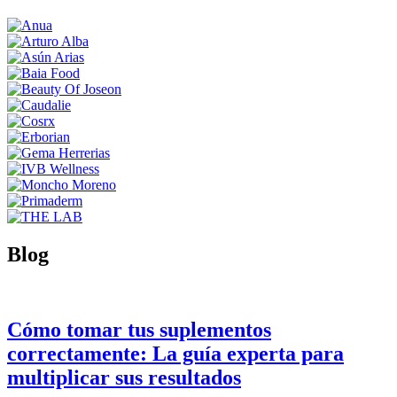
Blog
Cómo tomar tus suplementos
correctamente: La guía experta para
multiplicar sus resultados