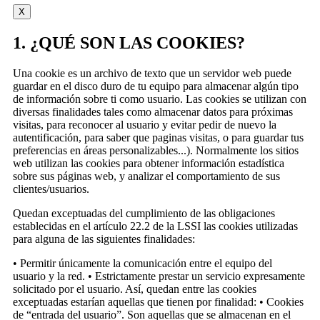
X
1. ¿QUÉ SON LAS COOKIES?
Una cookie es un archivo de texto que un servidor web puede
guardar en el disco duro de tu equipo para almacenar algún tipo
de información sobre ti como usuario. Las cookies se utilizan con
diversas finalidades tales como almacenar datos para próximas
visitas, para reconocer al usuario y evitar pedir de nuevo la
autentificación, para saber que paginas visitas, o para guardar tus
preferencias en áreas personalizables...). Normalmente los sitios
web utilizan las cookies para obtener información estadística
sobre sus páginas web, y analizar el comportamiento de sus
clientes/usuarios.
Quedan exceptuadas del cumplimiento de las obligaciones
establecidas en el artículo 22.2 de la LSSI las cookies utilizadas
para alguna de las siguientes finalidades:
• Permitir únicamente la comunicación entre el equipo del
usuario y la red. • Estrictamente prestar un servicio expresamente
solicitado por el usuario. Así, quedan entre las cookies
exceptuadas estarían aquellas que tienen por finalidad: • Cookies
de “entrada del usuario”. Son aquellas que se almacenan en el