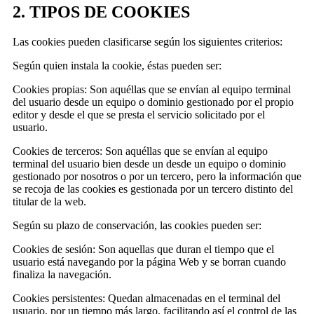
2. TIPOS DE COOKIES
Las cookies pueden clasificarse según los siguientes criterios:
Según quien instala la cookie, éstas pueden ser:
Cookies propias: Son aquéllas que se envían al equipo terminal
del usuario desde un equipo o dominio gestionado por el propio
editor y desde el que se presta el servicio solicitado por el
usuario.
Cookies de terceros: Son aquéllas que se envían al equipo
terminal del usuario bien desde un desde un equipo o dominio
gestionado por nosotros o por un tercero, pero la información que
se recoja de las cookies es gestionada por un tercero distinto del
titular de la web.
Según su plazo de conservación, las cookies pueden ser:
Cookies de sesión: Son aquellas que duran el tiempo que el
usuario está navegando por la página Web y se borran cuando
finaliza la navegación.
Cookies persistentes: Quedan almacenadas en el terminal del
usuario, por un tiempo más largo, facilitando así el control de las