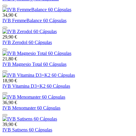
34,90 €
IVB FemmeBalance 60 Cápsulas
29,90 €
IVB Zerodol 60 Cápsulas
21,80 €
IVB Magnesio Total 60 Cápsulas
18,90 €
IVB Vitamina D3+K2 60 Cápsulas
36,90 €
IVB Menomaster 60 Cápsulas
39,90 €
IVB Satisens 60 Cápsulas