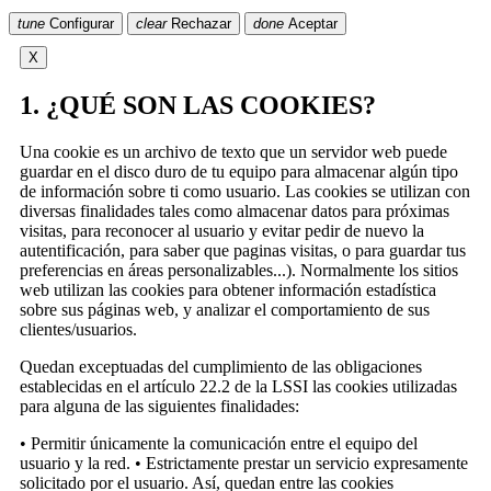
tune
Configurar
clear
Rechazar
done
Aceptar
X
1. ¿QUÉ SON LAS COOKIES?
Una cookie es un archivo de texto que un servidor web puede
guardar en el disco duro de tu equipo para almacenar algún tipo
de información sobre ti como usuario. Las cookies se utilizan con
diversas finalidades tales como almacenar datos para próximas
visitas, para reconocer al usuario y evitar pedir de nuevo la
autentificación, para saber que paginas visitas, o para guardar tus
preferencias en áreas personalizables...). Normalmente los sitios
web utilizan las cookies para obtener información estadística
sobre sus páginas web, y analizar el comportamiento de sus
clientes/usuarios.
Quedan exceptuadas del cumplimiento de las obligaciones
establecidas en el artículo 22.2 de la LSSI las cookies utilizadas
para alguna de las siguientes finalidades:
• Permitir únicamente la comunicación entre el equipo del
usuario y la red. • Estrictamente prestar un servicio expresamente
solicitado por el usuario. Así, quedan entre las cookies