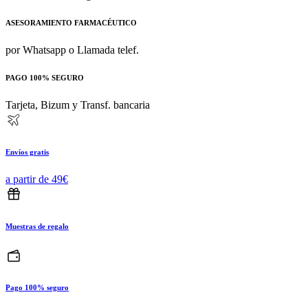
ASESORAMIENTO FARMACÉUTICO
por Whatsapp o Llamada telef.
PAGO 100% SEGURO
Tarjeta, Bizum y Transf. bancaria
Envíos gratis
a partir de 49€
Muestras de regalo
Pago 100% seguro