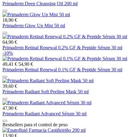
Primaderm Deep Cleansing Oil 200 ml
18,90 €
Primaderm Glow Up Mist 50 ml
64,90 €
Primaderm Retinal Renewal 0.2% GF & Peptide Sérum 30 ml
-10%
49,41 €
54,90 €
Primaderm Retinal Renewal 0.1% GF & Peptide Sérum 30 ml
39,60 €
Primaderm Radiant Soft Peeling Mask 50 ml
47,90 €
Primaderm Radiant Advanced Sérum 30 ml
Bestsellers para el control de peso
13,90 €