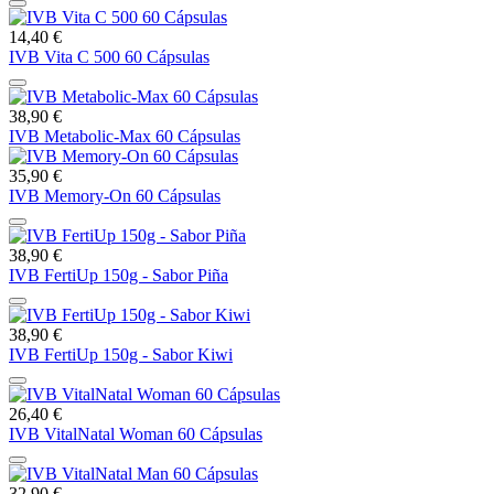
14,40 €
IVB Vita C 500 60 Cápsulas
38,90 €
IVB Metabolic-Max 60 Cápsulas
35,90 €
IVB Memory-On 60 Cápsulas
38,90 €
IVB FertiUp 150g - Sabor Piña
38,90 €
IVB FertiUp 150g - Sabor Kiwi
26,40 €
IVB VitalNatal Woman 60 Cápsulas
32,90 €