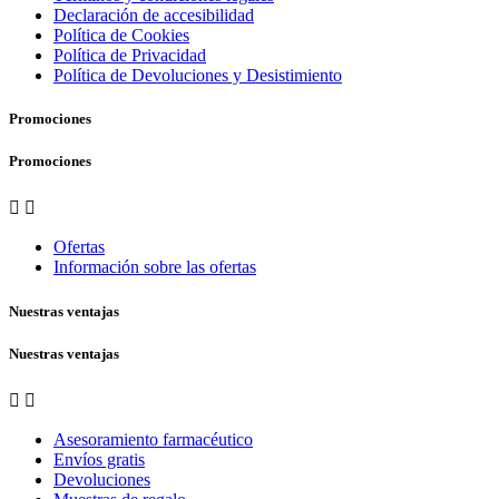
Declaración de accesibilidad
Política de Cookies
Política de Privacidad
Política de Devoluciones y Desistimiento
Promociones
Promociones


Ofertas
Información sobre las ofertas
Nuestras ventajas
Nuestras ventajas


Asesoramiento farmacéutico
Envíos gratis
Devoluciones