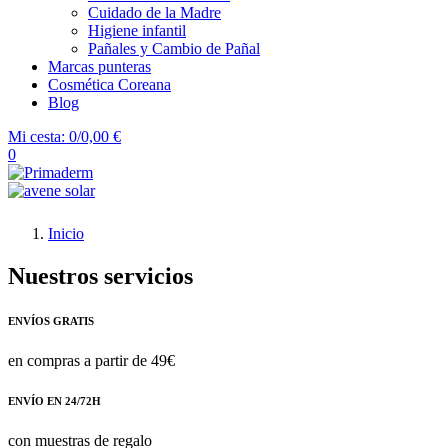
Cuidado de la Madre
Higiene infantil
Pañales y Cambio de Pañal
Marcas punteras
Cosmética Coreana
Blog
Mi cesta:
0/0,00 €
0
Inicio
Nuestros servicios
ENVÍOS GRATIS
en compras a partir de 49€
ENVÍO EN 24/72H
con muestras de regalo