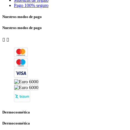
Muestras de regalo
Pago 100% seguro
Nuestros modos de pago
Nuestros modos de pago


Dermocosmética
Dermocosmética