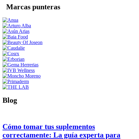
Marcas punteras
Blog
Cómo tomar tus suplementos
correctamente: La guía experta para