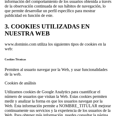
información del comportamiento de los usuarios obtenida a través
de la observación continuada de sus hábitos de navegación, lo
que permite desarrollar un perfil específico para mostrar
publicidad en función de este.
3. COOKIES UTILIZADAS EN
NUESTRA WEB
www.dominio.com utiliza los siguientes tipos de cookies en la
web:
Cookies Técnicas
Permiten al usuario navegar por la Web, y usar funcionalidades
de la web.
Cookies de análisis
Utilizamos cookies de Google Analytics para cuantificar el
número de usuarios que visitan la Web. Estas cookies permiten
medir y analizar la forma en que los usuarios navegan por la
Web. Esta información permite a NOMBRE_TITULAR mejorar
continuamente sus servicios y la experiencia de los usuarios de la
Web. Para obtener más información, puedes consultar la página