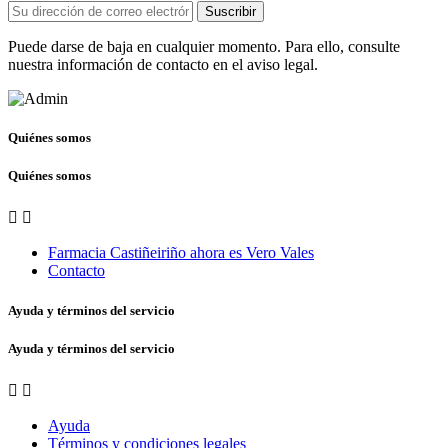
Suscribir
Puede darse de baja en cualquier momento. Para ello, consulte
nuestra información de contacto en el aviso legal.
Quiénes somos
Quiénes somos


Farmacia Castiñeiriño ahora es Vero Vales
Contacto
Ayuda y términos del servicio
Ayuda y términos del servicio


Ayuda
Términos y condiciones legales