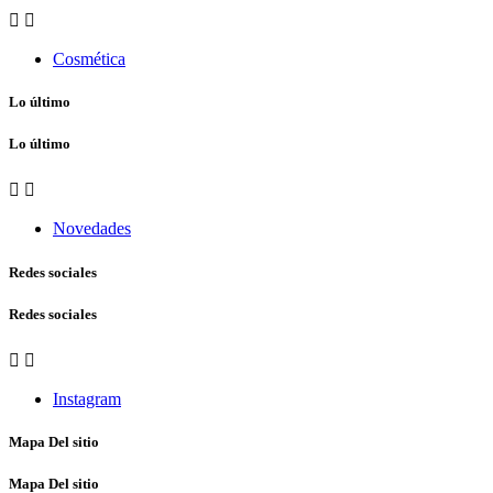


Cosmética
Lo último
Lo último


Novedades
Redes sociales
Redes sociales


Instagram
Mapa Del sitio
Mapa Del sitio