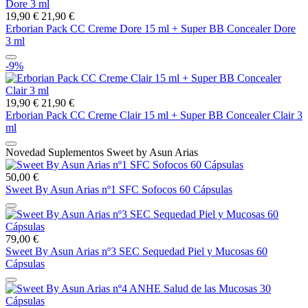
19,90 €
21,90 €
Erborian Pack CC Creme Dore 15 ml + Super BB Concealer Dore
3 ml
-9%
19,90 €
21,90 €
Erborian Pack CC Creme Clair 15 ml + Super BB Concealer Clair 3
ml
Novedad Suplementos Sweet by Asun Arias
50,00 €
Sweet By Asun Arias nº1 SFC Sofocos 60 Cápsulas
79,00 €
Sweet By Asun Arias nº3 SEC Sequedad Piel y Mucosas 60
Cápsulas