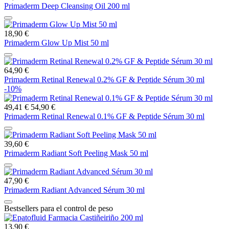
Primaderm Deep Cleansing Oil 200 ml
18,90 €
Primaderm Glow Up Mist 50 ml
64,90 €
Primaderm Retinal Renewal 0.2% GF & Peptide Sérum 30 ml
-10%
49,41 €
54,90 €
Primaderm Retinal Renewal 0.1% GF & Peptide Sérum 30 ml
39,60 €
Primaderm Radiant Soft Peeling Mask 50 ml
47,90 €
Primaderm Radiant Advanced Sérum 30 ml
Bestsellers para el control de peso
13,90 €