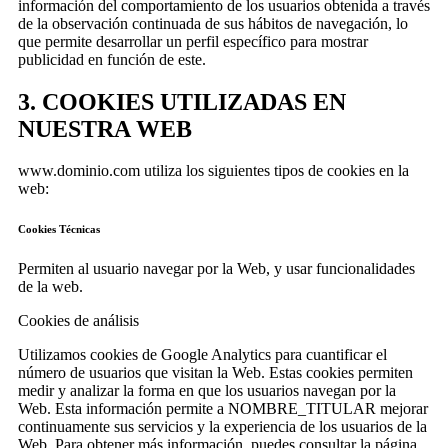
información del comportamiento de los usuarios obtenida a través
de la observación continuada de sus hábitos de navegación, lo
que permite desarrollar un perfil específico para mostrar
publicidad en función de este.
3. COOKIES UTILIZADAS EN
NUESTRA WEB
www.dominio.com utiliza los siguientes tipos de cookies en la
web:
Cookies Técnicas
Permiten al usuario navegar por la Web, y usar funcionalidades
de la web.
Cookies de análisis
Utilizamos cookies de Google Analytics para cuantificar el
número de usuarios que visitan la Web. Estas cookies permiten
medir y analizar la forma en que los usuarios navegan por la
Web. Esta información permite a NOMBRE_TITULAR mejorar
continuamente sus servicios y la experiencia de los usuarios de la
Web. Para obtener más información, puedes consultar la página