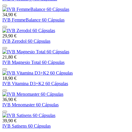
34,90 €
IVB FemmeBalance 60 Cápsulas
29,90 €
IVB Zerodol 60 Cápsulas
21,80 €
IVB Magnesio Total 60 Cápsulas
18,90 €
IVB Vitamina D3+K2 60 Cápsulas
36,90 €
IVB Menomaster 60 Cápsulas
39,90 €
IVB Satisens 60 Cápsulas