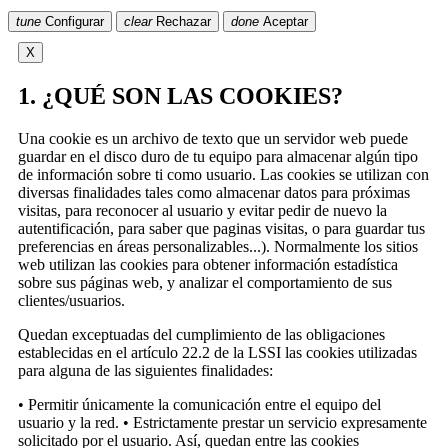
tune
Configurar
clear
Rechazar
done
Aceptar
X
1. ¿QUÉ SON LAS COOKIES?
Una cookie es un archivo de texto que un servidor web puede
guardar en el disco duro de tu equipo para almacenar algún tipo
de información sobre ti como usuario. Las cookies se utilizan con
diversas finalidades tales como almacenar datos para próximas
visitas, para reconocer al usuario y evitar pedir de nuevo la
autentificación, para saber que paginas visitas, o para guardar tus
preferencias en áreas personalizables...). Normalmente los sitios
web utilizan las cookies para obtener información estadística
sobre sus páginas web, y analizar el comportamiento de sus
clientes/usuarios.
Quedan exceptuadas del cumplimiento de las obligaciones
establecidas en el artículo 22.2 de la LSSI las cookies utilizadas
para alguna de las siguientes finalidades:
• Permitir únicamente la comunicación entre el equipo del
usuario y la red. • Estrictamente prestar un servicio expresamente
solicitado por el usuario. Así, quedan entre las cookies