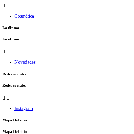


Cosmética
Lo último
Lo último


Novedades
Redes sociales
Redes sociales


Instagram
Mapa Del sitio
Mapa Del sitio