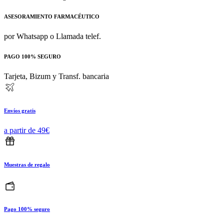
ASESORAMIENTO FARMACÉUTICO
por Whatsapp o Llamada telef.
PAGO 100% SEGURO
Tarjeta, Bizum y Transf. bancaria
Envíos gratis
a partir de 49€
Muestras de regalo
Pago 100% seguro