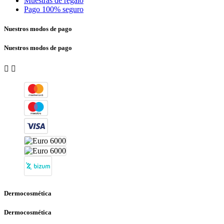
Muestras de regalo
Pago 100% seguro
Nuestros modos de pago
Nuestros modos de pago


Dermocosmética
Dermocosmética