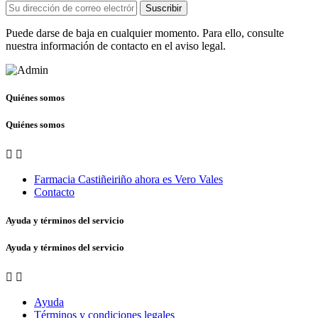
Suscribir
Puede darse de baja en cualquier momento. Para ello, consulte
nuestra información de contacto en el aviso legal.
Quiénes somos
Quiénes somos


Farmacia Castiñeiriño ahora es Vero Vales
Contacto
Ayuda y términos del servicio
Ayuda y términos del servicio


Ayuda
Términos y condiciones legales