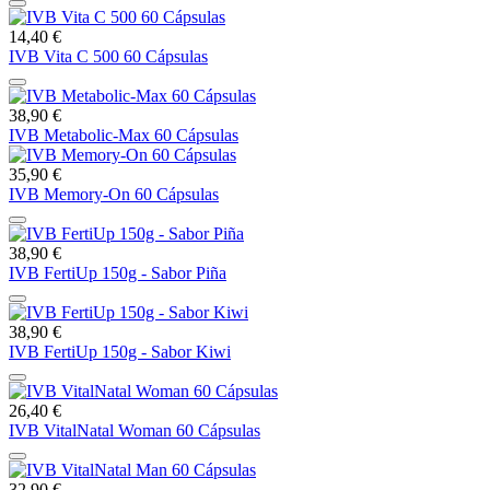
14,40 €
IVB Vita C 500 60 Cápsulas
38,90 €
IVB Metabolic-Max 60 Cápsulas
35,90 €
IVB Memory-On 60 Cápsulas
38,90 €
IVB FertiUp 150g - Sabor Piña
38,90 €
IVB FertiUp 150g - Sabor Kiwi
26,40 €
IVB VitalNatal Woman 60 Cápsulas
32,90 €