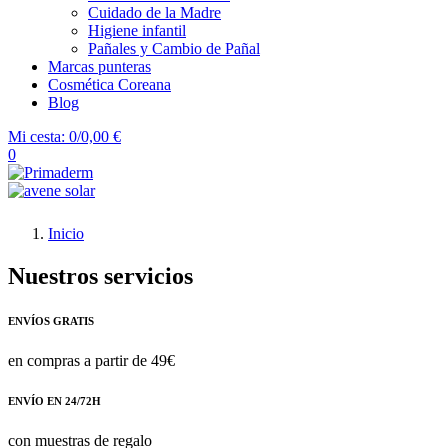
Cuidado de la Madre
Higiene infantil
Pañales y Cambio de Pañal
Marcas punteras
Cosmética Coreana
Blog
Mi cesta:
0/0,00 €
0
Inicio
Nuestros servicios
ENVÍOS GRATIS
en compras a partir de 49€
ENVÍO EN 24/72H
con muestras de regalo