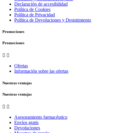
Declaración de accesibilidad
Política de Cookies
Política de Privacidad
Política de Devoluciones y Desistimiento
Promociones
Promociones


Ofertas
Información sobre las ofertas
Nuestras ventajas
Nuestras ventajas


Asesoramiento farmacéutico
Envíos gratis
Devoluciones