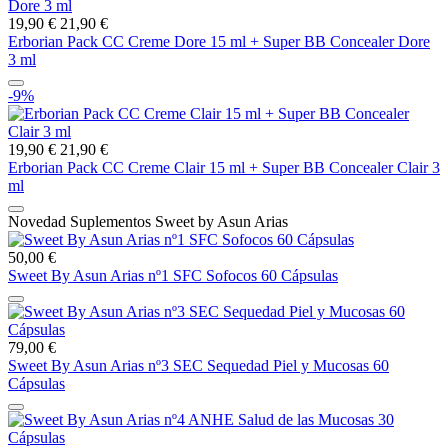
19,90 €
21,90 €
Erborian Pack CC Creme Dore 15 ml + Super BB Concealer Dore
3 ml
-9%
19,90 €
21,90 €
Erborian Pack CC Creme Clair 15 ml + Super BB Concealer Clair 3
ml
Novedad Suplementos Sweet by Asun Arias
50,00 €
Sweet By Asun Arias nº1 SFC Sofocos 60 Cápsulas
79,00 €
Sweet By Asun Arias nº3 SEC Sequedad Piel y Mucosas 60
Cápsulas