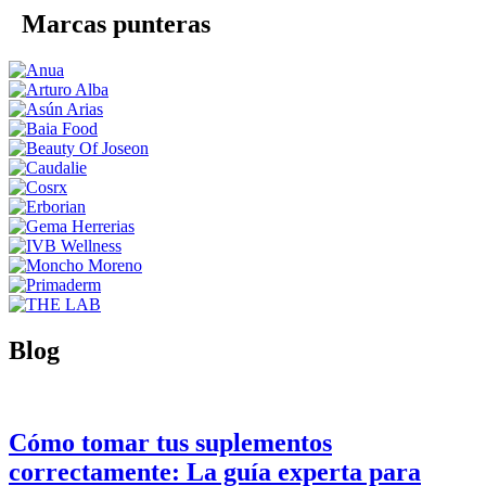
Marcas punteras
Blog
Cómo tomar tus suplementos
correctamente: La guía experta para