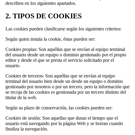
describen en los siguientes apartados.
2. TIPOS DE COOKIES
Las cookies pueden clasificarse según los siguientes criterios:
Según quien instala la cookie, éstas pueden ser:
Cookies propias: Son aquéllas que se envían al equipo terminal
del usuario desde un equipo o dominio gestionado por el propio
editor y desde el que se presta el servicio solicitado por el
usuario.
Cookies de terceros: Son aquéllas que se envían al equipo
terminal del usuario bien desde un desde un equipo o dominio
gestionado por nosotros o por un tercero, pero la información que
se recoja de las cookies es gestionada por un tercero distinto del
titular de la web.
Según su plazo de conservación, las cookies pueden ser:
Cookies de sesión: Son aquellas que duran el tiempo que el
usuario está navegando por la página Web y se borran cuando
finaliza la navegación.