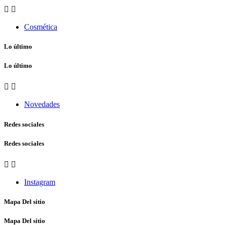


Cosmética
Lo último
Lo último


Novedades
Redes sociales
Redes sociales


Instagram
Mapa Del sitio
Mapa Del sitio