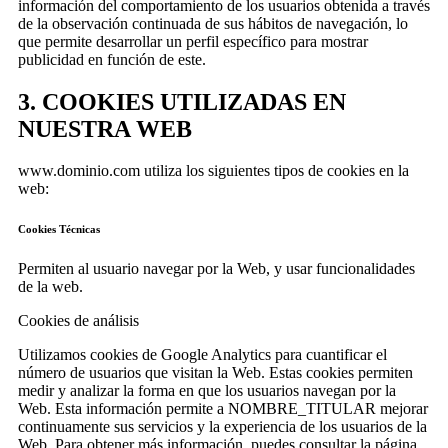
información del comportamiento de los usuarios obtenida a través
de la observación continuada de sus hábitos de navegación, lo
que permite desarrollar un perfil específico para mostrar
publicidad en función de este.
3. COOKIES UTILIZADAS EN
NUESTRA WEB
www.dominio.com utiliza los siguientes tipos de cookies en la
web:
Cookies Técnicas
Permiten al usuario navegar por la Web, y usar funcionalidades
de la web.
Cookies de análisis
Utilizamos cookies de Google Analytics para cuantificar el
número de usuarios que visitan la Web. Estas cookies permiten
medir y analizar la forma en que los usuarios navegan por la
Web. Esta información permite a NOMBRE_TITULAR mejorar
continuamente sus servicios y la experiencia de los usuarios de la
Web. Para obtener más información, puedes consultar la página