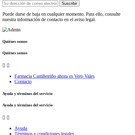
Suscribir
Puede darse de baja en cualquier momento. Para ello, consulte
nuestra información de contacto en el aviso legal.
Quiénes somos
Quiénes somos


Farmacia Castiñeiriño ahora es Vero Vales
Contacto
Ayuda y términos del servicio
Ayuda y términos del servicio


Ayuda
Términos y condiciones legales