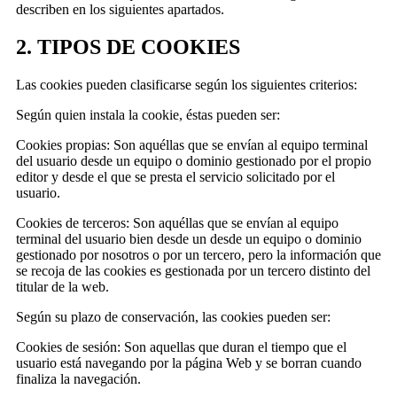
describen en los siguientes apartados.
2. TIPOS DE COOKIES
Las cookies pueden clasificarse según los siguientes criterios:
Según quien instala la cookie, éstas pueden ser:
Cookies propias: Son aquéllas que se envían al equipo terminal
del usuario desde un equipo o dominio gestionado por el propio
editor y desde el que se presta el servicio solicitado por el
usuario.
Cookies de terceros: Son aquéllas que se envían al equipo
terminal del usuario bien desde un desde un equipo o dominio
gestionado por nosotros o por un tercero, pero la información que
se recoja de las cookies es gestionada por un tercero distinto del
titular de la web.
Según su plazo de conservación, las cookies pueden ser:
Cookies de sesión: Son aquellas que duran el tiempo que el
usuario está navegando por la página Web y se borran cuando
finaliza la navegación.