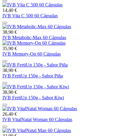
14,40 €
IVB Vita C 500 60 Cápsulas
38,90 €
IVB Metabolic-Max 60 Cápsulas
35,90 €
IVB Memory-On 60 Cápsulas
38,90 €
IVB FertiUp 150g - Sabor Piña
38,90 €
IVB FertiUp 150g - Sabor Kiwi
26,40 €
IVB VitalNatal Woman 60 Cápsulas
32,90 €