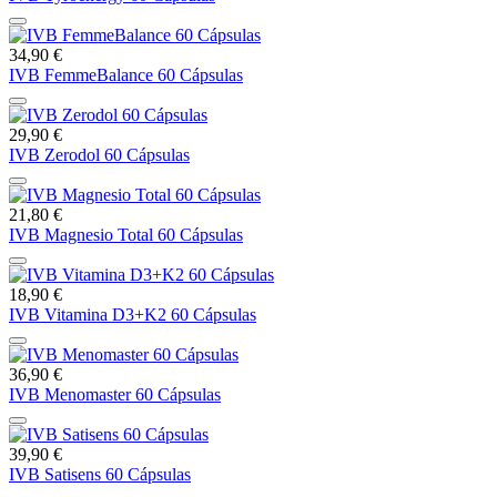
34,90 €
IVB FemmeBalance 60 Cápsulas
29,90 €
IVB Zerodol 60 Cápsulas
21,80 €
IVB Magnesio Total 60 Cápsulas
18,90 €
IVB Vitamina D3+K2 60 Cápsulas
36,90 €
IVB Menomaster 60 Cápsulas
39,90 €
IVB Satisens 60 Cápsulas