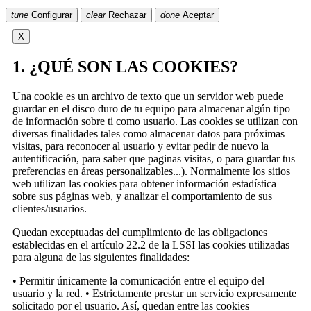
tune
Configurar
clear
Rechazar
done
Aceptar
X
1. ¿QUÉ SON LAS COOKIES?
Una cookie es un archivo de texto que un servidor web puede
guardar en el disco duro de tu equipo para almacenar algún tipo
de información sobre ti como usuario. Las cookies se utilizan con
diversas finalidades tales como almacenar datos para próximas
visitas, para reconocer al usuario y evitar pedir de nuevo la
autentificación, para saber que paginas visitas, o para guardar tus
preferencias en áreas personalizables...). Normalmente los sitios
web utilizan las cookies para obtener información estadística
sobre sus páginas web, y analizar el comportamiento de sus
clientes/usuarios.
Quedan exceptuadas del cumplimiento de las obligaciones
establecidas en el artículo 22.2 de la LSSI las cookies utilizadas
para alguna de las siguientes finalidades:
• Permitir únicamente la comunicación entre el equipo del
usuario y la red. • Estrictamente prestar un servicio expresamente
solicitado por el usuario. Así, quedan entre las cookies