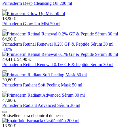
Primaderm Deep Cleansing Oil 200 ml
18,90 €
Primaderm Glow Up Mist 50 ml
64,90 €
Primaderm Retinal Renewal 0.2% GF & Peptide Sérum 30 ml
-10%
49,41 €
54,90 €
Primaderm Retinal Renewal 0.1% GF & Peptide Sérum 30 ml
39,60 €
Primaderm Radiant Soft Peeling Mask 50 ml
47,90 €
Primaderm Radiant Advanced Sérum 30 ml
Bestsellers para el control de peso
13,90 €