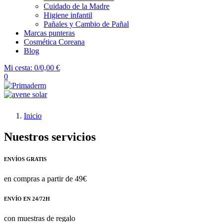
Cuidado de la Madre
Higiene infantil
Pañales y Cambio de Pañal
Marcas punteras
Cosmética Coreana
Blog
Mi cesta:
0/0,00 €
0
Inicio
Nuestros servicios
ENVÍOS GRATIS
en compras a partir de 49€
ENVÍO EN 24/72H
con muestras de regalo