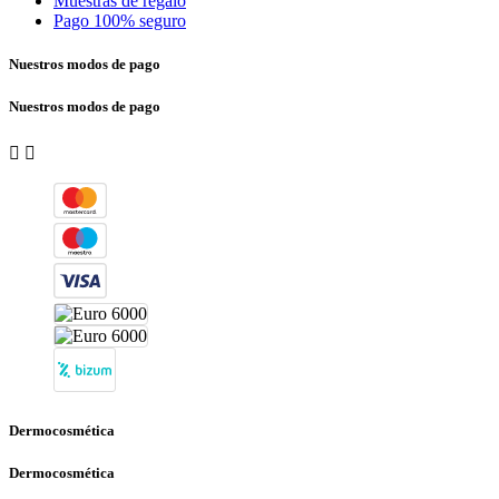
Muestras de regalo
Pago 100% seguro
Nuestros modos de pago
Nuestros modos de pago


Dermocosmética
Dermocosmética