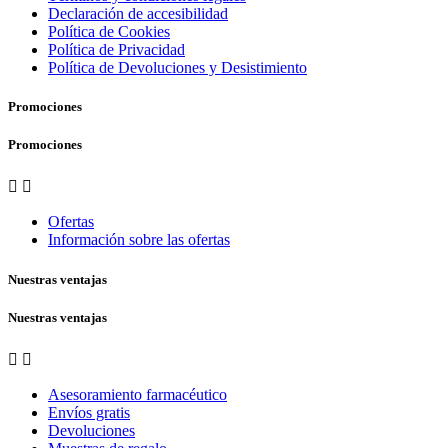
Declaración de accesibilidad
Política de Cookies
Política de Privacidad
Política de Devoluciones y Desistimiento
Promociones
Promociones


Ofertas
Información sobre las ofertas
Nuestras ventajas
Nuestras ventajas


Asesoramiento farmacéutico
Envíos gratis
Devoluciones