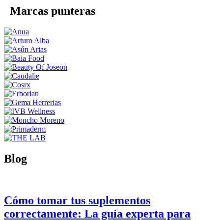
Marcas punteras
Blog
Cómo tomar tus suplementos
correctamente: La guía experta para