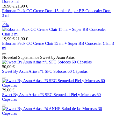
19,90 €
21,90 €
Erborian Pack CC Creme Dore 15 ml + Super BB Concealer Dore
3 ml
-9%
19,90 €
21,90 €
Erborian Pack CC Creme Clair 15 ml + Super BB Concealer Clair 3
ml
Novedad Suplementos Sweet by Asun Arias
50,00 €
Sweet By Asun Arias nº1 SFC Sofocos 60 Cápsulas
79,00 €
Sweet By Asun Arias nº3 SEC Sequedad Piel y Mucosas 60
Cápsulas