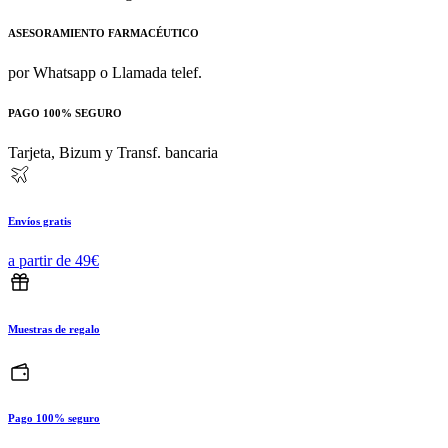
ASESORAMIENTO FARMACÉUTICO
por Whatsapp o Llamada telef.
PAGO 100% SEGURO
Tarjeta, Bizum y Transf. bancaria
Envíos gratis
a partir de 49€
Muestras de regalo
Pago 100% seguro