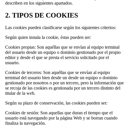
describen en los siguientes apartados.
2. TIPOS DE COOKIES
Las cookies pueden clasificarse según los siguientes criterios:
Según quien instala la cookie, éstas pueden ser:
Cookies propias: Son aquéllas que se envían al equipo terminal
del usuario desde un equipo o dominio gestionado por el propio
editor y desde el que se presta el servicio solicitado por el
usuario.
Cookies de terceros: Son aquéllas que se envían al equipo
terminal del usuario bien desde un desde un equipo o dominio
gestionado por nosotros o por un tercero, pero la información que
se recoja de las cookies es gestionada por un tercero distinto del
titular de la web.
Según su plazo de conservación, las cookies pueden ser:
Cookies de sesión: Son aquellas que duran el tiempo que el
usuario está navegando por la página Web y se borran cuando
finaliza la navegación.