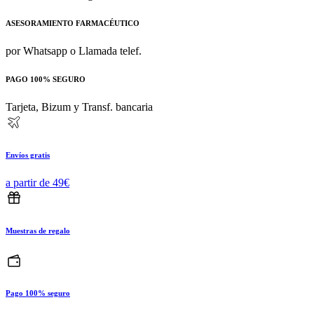
ASESORAMIENTO FARMACÉUTICO
por Whatsapp o Llamada telef.
PAGO 100% SEGURO
Tarjeta, Bizum y Transf. bancaria
Envíos gratis
a partir de 49€
Muestras de regalo
Pago 100% seguro