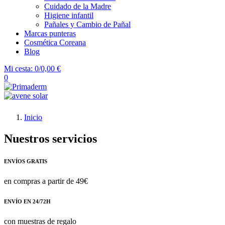
Cuidado de la Madre
Higiene infantil
Pañales y Cambio de Pañal
Marcas punteras
Cosmética Coreana
Blog
Mi cesta:
0/0,00 €
0
Inicio
Nuestros servicios
ENVÍOS GRATIS
en compras a partir de 49€
ENVÍO EN 24/72H
con muestras de regalo