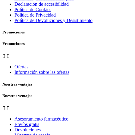
Declaración de accesibilidad
Política de Cookies
Política de Privacidad
Política de Devoluciones y Desistimiento
Promociones
Promociones


Ofertas
Información sobre las ofertas
Nuestras ventajas
Nuestras ventajas


Asesoramiento farmacéutico
Envíos gratis
Devoluciones