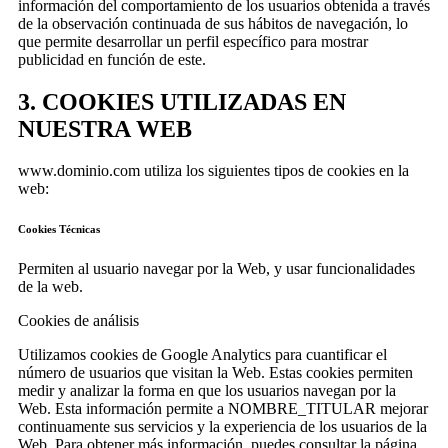
información del comportamiento de los usuarios obtenida a través
de la observación continuada de sus hábitos de navegación, lo
que permite desarrollar un perfil específico para mostrar
publicidad en función de este.
3. COOKIES UTILIZADAS EN
NUESTRA WEB
www.dominio.com utiliza los siguientes tipos de cookies en la
web:
Cookies Técnicas
Permiten al usuario navegar por la Web, y usar funcionalidades
de la web.
Cookies de análisis
Utilizamos cookies de Google Analytics para cuantificar el
número de usuarios que visitan la Web. Estas cookies permiten
medir y analizar la forma en que los usuarios navegan por la
Web. Esta información permite a NOMBRE_TITULAR mejorar
continuamente sus servicios y la experiencia de los usuarios de la
Web. Para obtener más información, puedes consultar la página