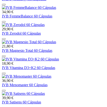
34,90 €
IVB FemmeBalance 60 Cápsulas
29,90 €
IVB Zerodol 60 Cápsulas
21,80 €
IVB Magnesio Total 60 Cápsulas
18,90 €
IVB Vitamina D3+K2 60 Cápsulas
36,90 €
IVB Menomaster 60 Cápsulas
39,90 €
IVB Satisens 60 Cápsulas