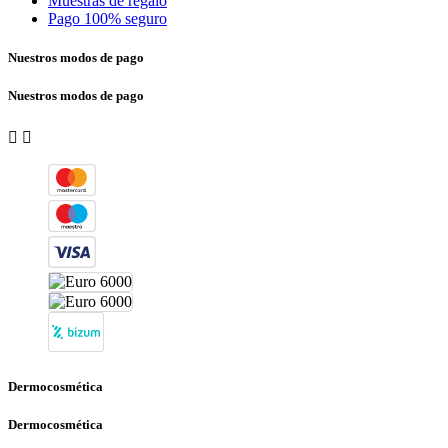
Muestras de regalo
Pago 100% seguro
Nuestros modos de pago
Nuestros modos de pago


Dermocosmética
Dermocosmética