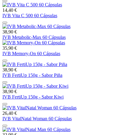
14,40 €
IVB Vita C 500 60 Cápsulas
38,90 €
IVB Metabolic-Max 60 Cápsulas
35,90 €
IVB Memory-On 60 Cápsulas
38,90 €
IVB FertiUp 150g - Sabor Piña
38,90 €
IVB FertiUp 150g - Sabor Kiwi
26,40 €
IVB VitalNatal Woman 60 Cápsulas
32,90 €