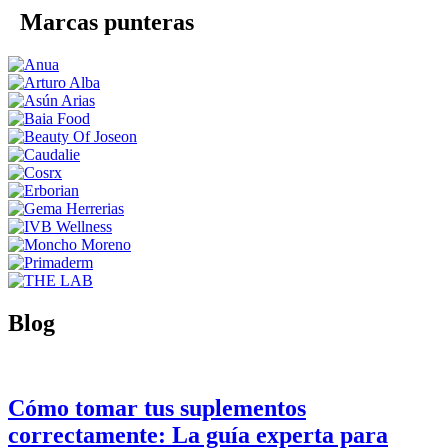
Marcas punteras
Blog
Cómo tomar tus suplementos
correctamente: La guía experta para