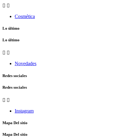


Cosmética
Lo último
Lo último


Novedades
Redes sociales
Redes sociales


Instagram
Mapa Del sitio
Mapa Del sitio