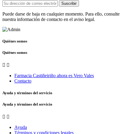
Suscribir
Puede darse de baja en cualquier momento. Para ello, consulte
nuestra información de contacto en el aviso legal.
Quiénes somos
Quiénes somos


Farmacia Castiñeiriño ahora es Vero Vales
Contacto
Ayuda y términos del servicio
Ayuda y términos del servicio


Ayuda
Términos y condiciones legales