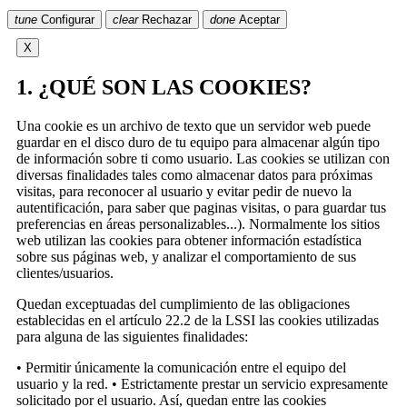
tune
Configurar
clear
Rechazar
done
Aceptar
X
1. ¿QUÉ SON LAS COOKIES?
Una cookie es un archivo de texto que un servidor web puede
guardar en el disco duro de tu equipo para almacenar algún tipo
de información sobre ti como usuario. Las cookies se utilizan con
diversas finalidades tales como almacenar datos para próximas
visitas, para reconocer al usuario y evitar pedir de nuevo la
autentificación, para saber que paginas visitas, o para guardar tus
preferencias en áreas personalizables...). Normalmente los sitios
web utilizan las cookies para obtener información estadística
sobre sus páginas web, y analizar el comportamiento de sus
clientes/usuarios.
Quedan exceptuadas del cumplimiento de las obligaciones
establecidas en el artículo 22.2 de la LSSI las cookies utilizadas
para alguna de las siguientes finalidades:
• Permitir únicamente la comunicación entre el equipo del
usuario y la red. • Estrictamente prestar un servicio expresamente
solicitado por el usuario. Así, quedan entre las cookies