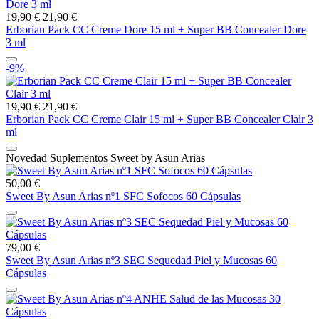
19,90 €
21,90 €
Erborian Pack CC Creme Dore 15 ml + Super BB Concealer Dore
3 ml
-9%
19,90 €
21,90 €
Erborian Pack CC Creme Clair 15 ml + Super BB Concealer Clair 3
ml
Novedad Suplementos Sweet by Asun Arias
50,00 €
Sweet By Asun Arias nº1 SFC Sofocos 60 Cápsulas
79,00 €
Sweet By Asun Arias nº3 SEC Sequedad Piel y Mucosas 60
Cápsulas