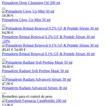
Primaderm Deep Cleansing Oil 200 ml
18,90 €
Primaderm Glow Up Mist 50 ml
64,90 €
Primaderm Retinal Renewal 0.2% GF & Peptide Sérum 30 ml
-10%
49,41 €
54,90 €
Primaderm Retinal Renewal 0.1% GF & Peptide Sérum 30 ml
39,60 €
Primaderm Radiant Soft Peeling Mask 50 ml
47,90 €
Primaderm Radiant Advanced Sérum 30 ml
Bestsellers para el control de peso
13,90 €