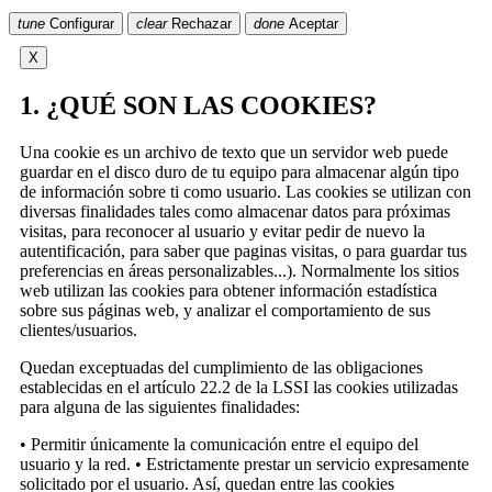
tune
Configurar
clear
Rechazar
done
Aceptar
X
1. ¿QUÉ SON LAS COOKIES?
Una cookie es un archivo de texto que un servidor web puede
guardar en el disco duro de tu equipo para almacenar algún tipo
de información sobre ti como usuario. Las cookies se utilizan con
diversas finalidades tales como almacenar datos para próximas
visitas, para reconocer al usuario y evitar pedir de nuevo la
autentificación, para saber que paginas visitas, o para guardar tus
preferencias en áreas personalizables...). Normalmente los sitios
web utilizan las cookies para obtener información estadística
sobre sus páginas web, y analizar el comportamiento de sus
clientes/usuarios.
Quedan exceptuadas del cumplimiento de las obligaciones
establecidas en el artículo 22.2 de la LSSI las cookies utilizadas
para alguna de las siguientes finalidades:
• Permitir únicamente la comunicación entre el equipo del
usuario y la red. • Estrictamente prestar un servicio expresamente
solicitado por el usuario. Así, quedan entre las cookies