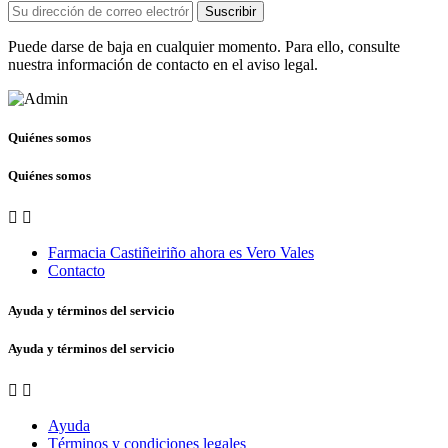
Suscribir
Puede darse de baja en cualquier momento. Para ello, consulte
nuestra información de contacto en el aviso legal.
Quiénes somos
Quiénes somos


Farmacia Castiñeiriño ahora es Vero Vales
Contacto
Ayuda y términos del servicio
Ayuda y términos del servicio


Ayuda
Términos y condiciones legales