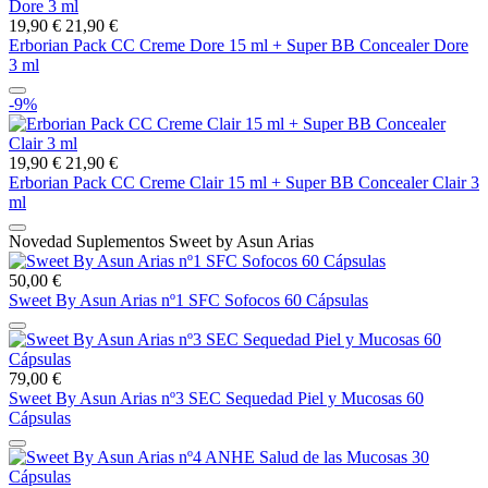
19,90 €
21,90 €
Erborian Pack CC Creme Dore 15 ml + Super BB Concealer Dore
3 ml
-9%
19,90 €
21,90 €
Erborian Pack CC Creme Clair 15 ml + Super BB Concealer Clair 3
ml
Novedad Suplementos Sweet by Asun Arias
50,00 €
Sweet By Asun Arias nº1 SFC Sofocos 60 Cápsulas
79,00 €
Sweet By Asun Arias nº3 SEC Sequedad Piel y Mucosas 60
Cápsulas