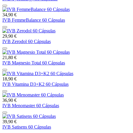
34,90 €
IVB FemmeBalance 60 Cápsulas
29,90 €
IVB Zerodol 60 Cápsulas
21,80 €
IVB Magnesio Total 60 Cápsulas
18,90 €
IVB Vitamina D3+K2 60 Cápsulas
36,90 €
IVB Menomaster 60 Cápsulas
39,90 €
IVB Satisens 60 Cápsulas