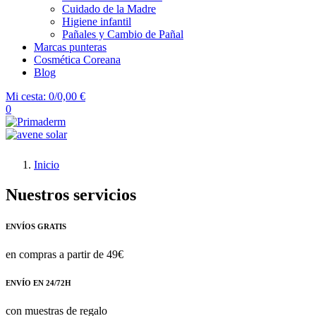
Cuidado de la Madre
Higiene infantil
Pañales y Cambio de Pañal
Marcas punteras
Cosmética Coreana
Blog
Mi cesta:
0/0,00 €
0
Inicio
Nuestros servicios
ENVÍOS GRATIS
en compras a partir de 49€
ENVÍO EN 24/72H
con muestras de regalo