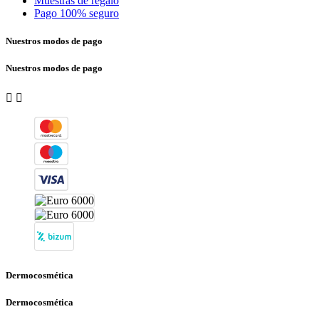
Muestras de regalo
Pago 100% seguro
Nuestros modos de pago
Nuestros modos de pago


Dermocosmética
Dermocosmética