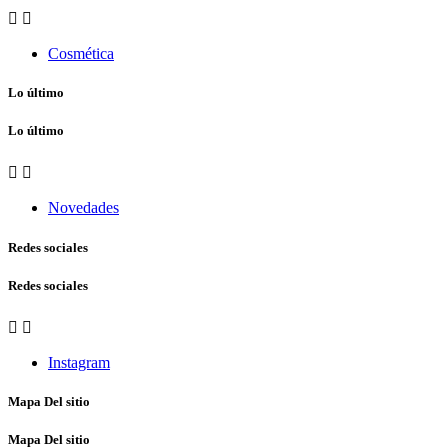


Cosmética
Lo último
Lo último


Novedades
Redes sociales
Redes sociales


Instagram
Mapa Del sitio
Mapa Del sitio