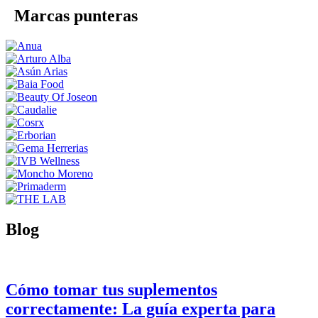
Marcas punteras
Blog
Cómo tomar tus suplementos
correctamente: La guía experta para