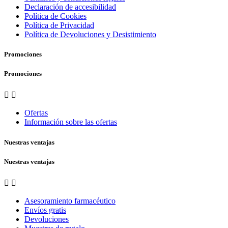
Declaración de accesibilidad
Política de Cookies
Política de Privacidad
Política de Devoluciones y Desistimiento
Promociones
Promociones


Ofertas
Información sobre las ofertas
Nuestras ventajas
Nuestras ventajas


Asesoramiento farmacéutico
Envíos gratis
Devoluciones