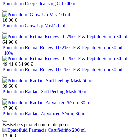
Primaderm Deep Cleansing Oil 200 ml
18,90 €
Primaderm Glow Up Mist 50 ml
64,90 €
Primaderm Retinal Renewal 0.2% GF & Peptide Sérum 30 ml
-10%
49,41 €
54,90 €
Primaderm Retinal Renewal 0.1% GF & Peptide Sérum 30 ml
39,60 €
Primaderm Radiant Soft Peeling Mask 50 ml
47,90 €
Primaderm Radiant Advanced Sérum 30 ml
Bestsellers para el control de peso
13,90 €