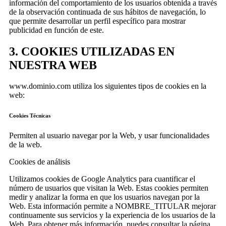
información del comportamiento de los usuarios obtenida a través
de la observación continuada de sus hábitos de navegación, lo
que permite desarrollar un perfil específico para mostrar
publicidad en función de este.
3. COOKIES UTILIZADAS EN
NUESTRA WEB
www.dominio.com utiliza los siguientes tipos de cookies en la
web:
Cookies Técnicas
Permiten al usuario navegar por la Web, y usar funcionalidades
de la web.
Cookies de análisis
Utilizamos cookies de Google Analytics para cuantificar el
número de usuarios que visitan la Web. Estas cookies permiten
medir y analizar la forma en que los usuarios navegan por la
Web. Esta información permite a NOMBRE_TITULAR mejorar
continuamente sus servicios y la experiencia de los usuarios de la
Web. Para obtener más información, puedes consultar la página