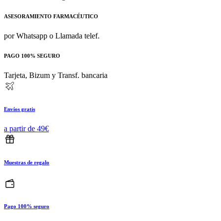
ASESORAMIENTO FARMACÉUTICO
por Whatsapp o Llamada telef.
PAGO 100% SEGURO
Tarjeta, Bizum y Transf. bancaria
Envíos gratis
a partir de 49€
Muestras de regalo
Pago 100% seguro