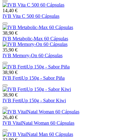
14,40 €
IVB Vita C 500 60 Cápsulas
38,90 €
IVB Metabolic-Max 60 Cápsulas
35,90 €
IVB Memory-On 60 Cápsulas
38,90 €
IVB FertiUp 150g - Sabor Piña
38,90 €
IVB FertiUp 150g - Sabor Kiwi
26,40 €
IVB VitalNatal Woman 60 Cápsulas
32,90 €