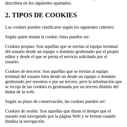
describen en los siguientes apartados.
2. TIPOS DE COOKIES
Las cookies pueden clasificarse según los siguientes criterios:
Según quien instala la cookie, éstas pueden ser:
Cookies propias: Son aquéllas que se envían al equipo terminal
del usuario desde un equipo o dominio gestionado por el propio
editor y desde el que se presta el servicio solicitado por el
usuario.
Cookies de terceros: Son aquéllas que se envían al equipo
terminal del usuario bien desde un desde un equipo o dominio
gestionado por nosotros o por un tercero, pero la información que
se recoja de las cookies es gestionada por un tercero distinto del
titular de la web.
Según su plazo de conservación, las cookies pueden ser:
Cookies de sesión: Son aquellas que duran el tiempo que el
usuario está navegando por la página Web y se borran cuando
finaliza la navegación.