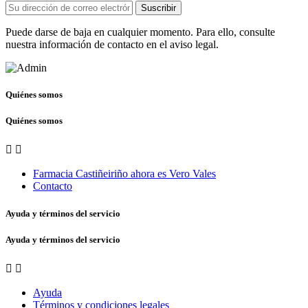
Suscribir
Puede darse de baja en cualquier momento. Para ello, consulte
nuestra información de contacto en el aviso legal.
Quiénes somos
Quiénes somos


Farmacia Castiñeiriño ahora es Vero Vales
Contacto
Ayuda y términos del servicio
Ayuda y términos del servicio


Ayuda
Términos y condiciones legales