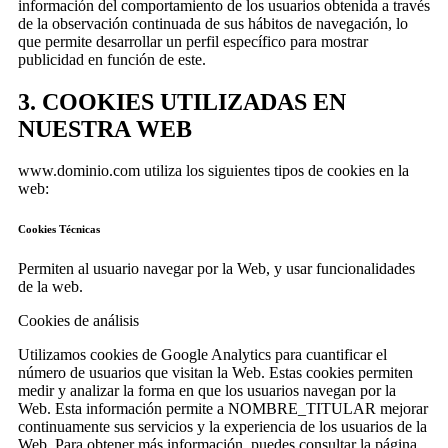
información del comportamiento de los usuarios obtenida a través
de la observación continuada de sus hábitos de navegación, lo
que permite desarrollar un perfil específico para mostrar
publicidad en función de este.
3. COOKIES UTILIZADAS EN
NUESTRA WEB
www.dominio.com utiliza los siguientes tipos de cookies en la
web:
Cookies Técnicas
Permiten al usuario navegar por la Web, y usar funcionalidades
de la web.
Cookies de análisis
Utilizamos cookies de Google Analytics para cuantificar el
número de usuarios que visitan la Web. Estas cookies permiten
medir y analizar la forma en que los usuarios navegan por la
Web. Esta información permite a NOMBRE_TITULAR mejorar
continuamente sus servicios y la experiencia de los usuarios de la
Web. Para obtener más información, puedes consultar la página