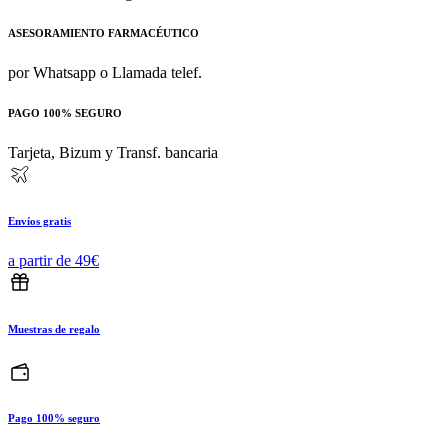
ASESORAMIENTO FARMACÉUTICO
por Whatsapp o Llamada telef.
PAGO 100% SEGURO
Tarjeta, Bizum y Transf. bancaria
Envíos gratis
a partir de 49€
Muestras de regalo
Pago 100% seguro