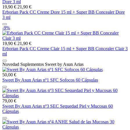
19,90 €
21,90 €
Erborian Pack CC Creme Dore 15 ml + Super BB Concealer Dore
3 ml
-9%
19,90 €
21,90 €
Erborian Pack CC Creme Clair 15 ml + Super BB Concealer Clair 3
ml
Novedad Suplementos Sweet by Asun Arias
50,00 €
Sweet By Asun Arias nº1 SFC Sofocos 60 Cápsulas
79,00 €
Sweet By Asun Arias nº3 SEC Sequedad Piel y Mucosas 60
Cápsulas