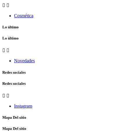


Cosmética
Lo último
Lo último


Novedades
Redes sociales
Redes sociales


Instagram
Mapa Del sitio
Mapa Del sitio