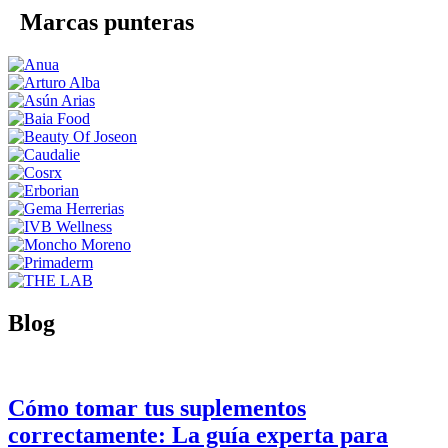
Marcas punteras
Blog
Cómo tomar tus suplementos
correctamente: La guía experta para