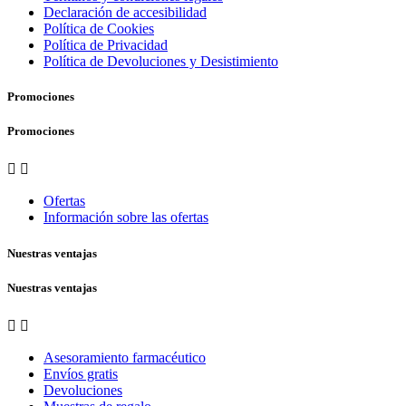
Declaración de accesibilidad
Política de Cookies
Política de Privacidad
Política de Devoluciones y Desistimiento
Promociones
Promociones


Ofertas
Información sobre las ofertas
Nuestras ventajas
Nuestras ventajas


Asesoramiento farmacéutico
Envíos gratis
Devoluciones