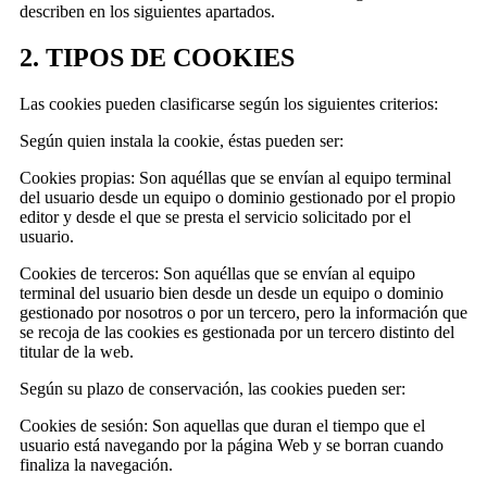
describen en los siguientes apartados.
2. TIPOS DE COOKIES
Las cookies pueden clasificarse según los siguientes criterios:
Según quien instala la cookie, éstas pueden ser:
Cookies propias: Son aquéllas que se envían al equipo terminal
del usuario desde un equipo o dominio gestionado por el propio
editor y desde el que se presta el servicio solicitado por el
usuario.
Cookies de terceros: Son aquéllas que se envían al equipo
terminal del usuario bien desde un desde un equipo o dominio
gestionado por nosotros o por un tercero, pero la información que
se recoja de las cookies es gestionada por un tercero distinto del
titular de la web.
Según su plazo de conservación, las cookies pueden ser:
Cookies de sesión: Son aquellas que duran el tiempo que el
usuario está navegando por la página Web y se borran cuando
finaliza la navegación.