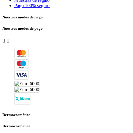
Muestras de regalo
Pago 100% seguro
Nuestros modos de pago
Nuestros modos de pago


Dermocosmética
Dermocosmética