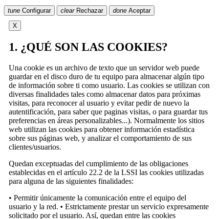
tune
Configurar
clear
Rechazar
done
Aceptar
X
1. ¿QUÉ SON LAS COOKIES?
Una cookie es un archivo de texto que un servidor web puede
guardar en el disco duro de tu equipo para almacenar algún tipo
de información sobre ti como usuario. Las cookies se utilizan con
diversas finalidades tales como almacenar datos para próximas
visitas, para reconocer al usuario y evitar pedir de nuevo la
autentificación, para saber que paginas visitas, o para guardar tus
preferencias en áreas personalizables...). Normalmente los sitios
web utilizan las cookies para obtener información estadística
sobre sus páginas web, y analizar el comportamiento de sus
clientes/usuarios.
Quedan exceptuadas del cumplimiento de las obligaciones
establecidas en el artículo 22.2 de la LSSI las cookies utilizadas
para alguna de las siguientes finalidades:
• Permitir únicamente la comunicación entre el equipo del
usuario y la red. • Estrictamente prestar un servicio expresamente
solicitado por el usuario. Así, quedan entre las cookies