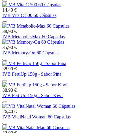
14,40 €
IVB Vita C 500 60 Cápsulas
38,90 €
IVB Metabolic-Max 60 Cápsulas
35,90 €
IVB Memory-On 60 Cápsulas
38,90 €
IVB FertiUp 150g - Sabor Piña
38,90 €
IVB FertiUp 150g - Sabor Kiwi
26,40 €
IVB VitalNatal Woman 60 Cápsulas
32,90 €