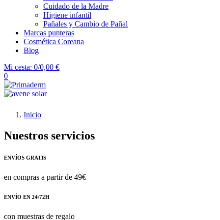
Cuidado de la Madre
Higiene infantil
Pañales y Cambio de Pañal
Marcas punteras
Cosmética Coreana
Blog
Mi cesta:
0/0,00 €
0
Inicio
Nuestros servicios
ENVÍOS GRATIS
en compras a partir de 49€
ENVÍO EN 24/72H
con muestras de regalo