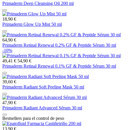
Primaderm Deep Cleansing Oil 200 ml
18,90 €
Primaderm Glow Up Mist 50 ml
64,90 €
Primaderm Retinal Renewal 0.2% GF & Peptide Sérum 30 ml
-10%
49,41 €
54,90 €
Primaderm Retinal Renewal 0.1% GF & Peptide Sérum 30 ml
39,60 €
Primaderm Radiant Soft Peeling Mask 50 ml
47,90 €
Primaderm Radiant Advanced Sérum 30 ml
Bestsellers para el control de peso
13,90 €