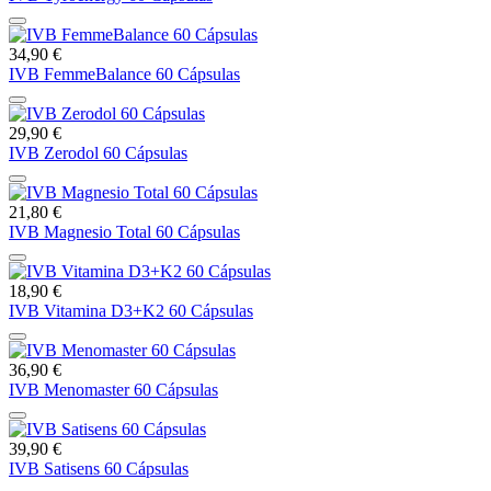
34,90 €
IVB FemmeBalance 60 Cápsulas
29,90 €
IVB Zerodol 60 Cápsulas
21,80 €
IVB Magnesio Total 60 Cápsulas
18,90 €
IVB Vitamina D3+K2 60 Cápsulas
36,90 €
IVB Menomaster 60 Cápsulas
39,90 €
IVB Satisens 60 Cápsulas