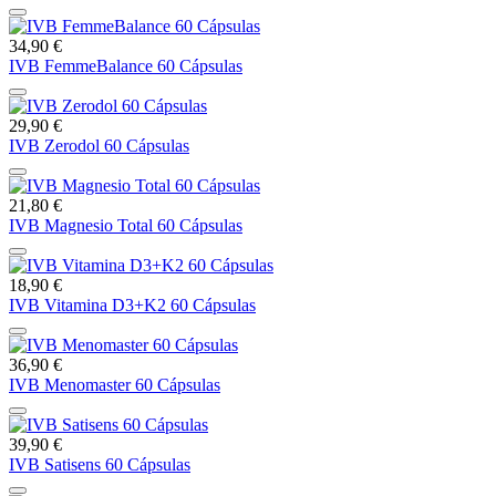
34,90 €
IVB FemmeBalance 60 Cápsulas
29,90 €
IVB Zerodol 60 Cápsulas
21,80 €
IVB Magnesio Total 60 Cápsulas
18,90 €
IVB Vitamina D3+K2 60 Cápsulas
36,90 €
IVB Menomaster 60 Cápsulas
39,90 €
IVB Satisens 60 Cápsulas