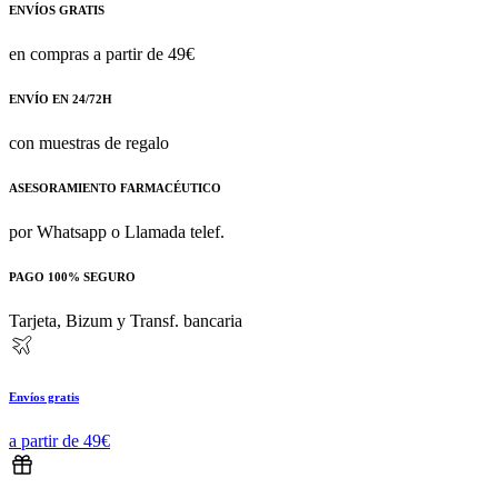
ENVÍOS GRATIS
en compras a partir de 49€
ENVÍO EN 24/72H
con muestras de regalo
ASESORAMIENTO FARMACÉUTICO
por Whatsapp o Llamada telef.
PAGO 100% SEGURO
Tarjeta, Bizum y Transf. bancaria
Envíos gratis
a partir de 49€