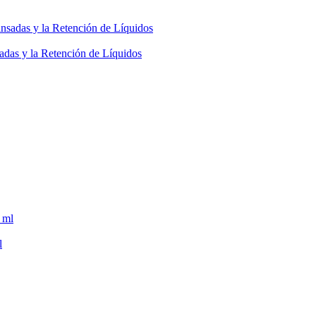
adas y la Retención de Líquidos
l