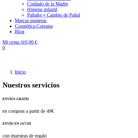
Cuidado de la Madre
Higiene infantil
Pañales y Cambio de Pañal
Marcas punteras
Cosmética Coreana
Blog
Mi cesta:
0/0,00 €
0
Inicio
Nuestros servicios
ENVÍOS GRATIS
en compras a partir de 49€
ENVÍO EN 24/72H
con muestras de regalo