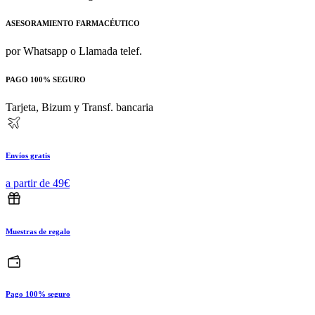
ASESORAMIENTO FARMACÉUTICO
por Whatsapp o Llamada telef.
PAGO 100% SEGURO
Tarjeta, Bizum y Transf. bancaria
Envíos gratis
a partir de 49€
Muestras de regalo
Pago 100% seguro